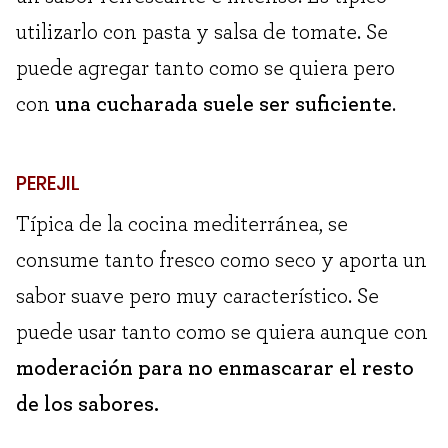
utilizarlo con pasta y salsa de tomate. Se
puede agregar tanto como se quiera pero
con
una cucharada suele ser suficiente
.
PEREJIL
Típica de la cocina mediterránea, se
consume tanto fresco como seco y aporta un
sabor suave pero muy característico. Se
puede usar tanto como se quiera aunque con
moderación para no enmascarar el resto
de los sabores.