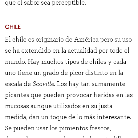
que el sabor sea perceptible.
CHILE
El chile es originario de América pero su uso
se ha extendido en la actualidad por todo el
mundo. Hay muchos tipos de chiles y cada
uno tiene un grado de picor distinto en la
escala de
Scoville.
Los hay tan sumamente
picantes que pueden provocar heridas en las
mucosas aunque utilizados en su justa
medida, dan un toque de lo más interesante.
Se pueden usar los pimientos frescos,