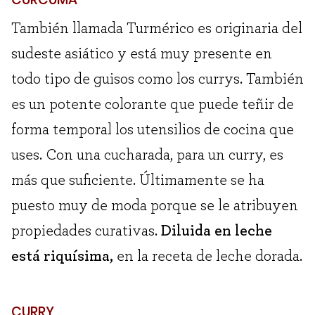
También llamada Turmérico es originaria del
sudeste asiático y está muy presente en
todo tipo de guisos como los currys. También
es un potente colorante que puede teñir de
forma temporal los utensilios de cocina que
uses. Con una cucharada, para un curry, es
más que suficiente. Últimamente se ha
puesto muy de moda porque se le atribuyen
propiedades curativas.
Diluida en leche
está riquísima,
en la receta de leche dorada.
CURRY