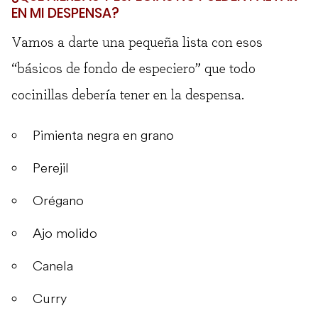
EN MI DESPENSA?
Vamos a darte una pequeña lista con esos
“básicos de fondo de especiero” que todo
cocinillas debería tener en la despensa.
Pimienta negra en grano
Perejil
Orégano
Ajo molido
Canela
Curry