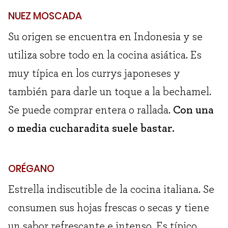
NUEZ MOSCADA
Su origen se encuentra en Indonesia y se
utiliza sobre todo en la cocina asiática. Es
muy típica en los currys japoneses y
también para darle un toque a la bechamel.
Se puede comprar entera o rallada.
Con una
o media cucharadita suele bastar.
ORÉGANO
Estrella indiscutible de la cocina italiana. Se
consumen sus hojas frescas o secas y tiene
un sabor refrescante e intenso. Es típico