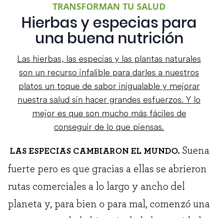
TRANSFORMAN TU SALUD
Hierbas y especias para
una buena nutrición
Las hierbas, las especias y las plantas naturales
son un recurso infalible para darles a nuestros
platos un toque de sabor inigualable y mejorar
nuestra salud sin hacer grandes esfuerzos. Y lo
mejor es que son mucho más fáciles de
conseguir de lo que piensas.
Suena
LAS ESPECIAS CAMBIARON EL MUNDO.
fuerte pero es que gracias a ellas se abrieron
rutas comerciales a lo largo y ancho del
planeta y, para bien o para mal, comenzó una