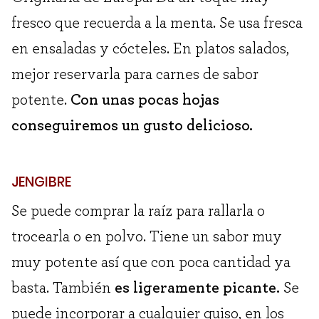
fresco que recuerda a la menta. Se usa fresca
en ensaladas y cócteles. En platos salados,
mejor reservarla para carnes de sabor
potente.
Con unas pocas hojas
conseguiremos un gusto delicioso.
JENGIBRE
Se puede comprar la raíz para rallarla o
trocearla o en polvo. Tiene un sabor muy
muy potente así que con poca cantidad ya
basta. También
es ligeramente picante.
Se
puede incorporar a cualquier guiso, en los