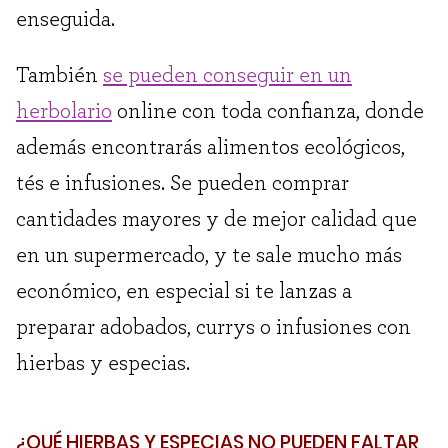
enseguida.
También
se pueden conseguir en un
herbolario
online con toda confianza, donde
además encontrarás alimentos ecológicos,
tés e infusiones. Se pueden comprar
cantidades mayores y de mejor calidad que
en un supermercado, y te sale mucho más
económico, en especial si te lanzas a
preparar adobados, currys o infusiones con
hierbas y especias.
¿QUÉ HIERBAS Y ESPECIAS NO PUEDEN FALTAR