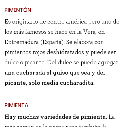
PIMENTÓN
Es originario de centro américa pero uno de
los más famosos se hace en la Vera, en
Extremadura (España). Se elabora con
pimientos rojos deshidratados y puede ser
dulce o picante. Del dulce se puede agregar
una cucharada al guiso que sea y del
picante, solo media cucharadita.
PIMIENTA
Hay muchas variedades de pimienta.
La
más común es la negra pero también la