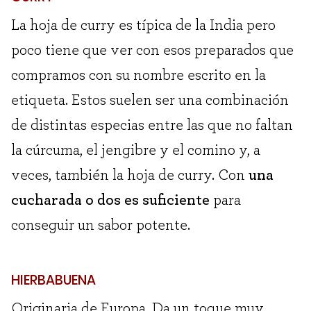
La hoja de curry es típica de la India pero
poco tiene que ver con esos preparados que
compramos con su nombre escrito en la
etiqueta. Estos suelen ser una combinación
de distintas especias entre las que no faltan
la cúrcuma, el jengibre y el comino y, a
veces, también la hoja de curry. Con
una
cucharada o dos es suficiente
para
conseguir un sabor potente.
HIERBABUENA
Originaria de Europa. Da un toque muy