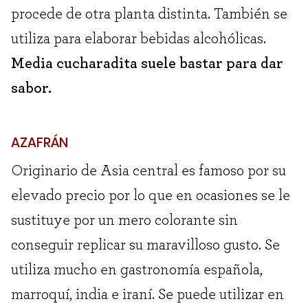
procede de otra planta distinta. También se
utiliza para elaborar bebidas alcohólicas.
Media cucharadita suele bastar para dar
sabor.
AZAFRÁN
Originario de Asia central es famoso por su
elevado precio por lo que en ocasiones se le
sustituye por un mero colorante sin
conseguir replicar su maravilloso gusto. Se
utiliza mucho en gastronomía española,
marroquí, india e iraní. Se puede utilizar en