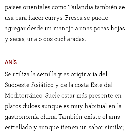
países orientales como Tailandia también se
usa para hacer currys. Fresca se puede
agregar desde un manojo a unas pocas hojas
y secas, una o dos cucharadas.
ANÍS
Se utiliza la semilla y es originaria del
Sudoeste Asiático y de la costa Este del
Mediterráneo. Suele estar más presente en
platos dulces aunque es muy habitual en la
gastronomía china. También existe el anís
estrellado y aunque tienen un sabor similar,