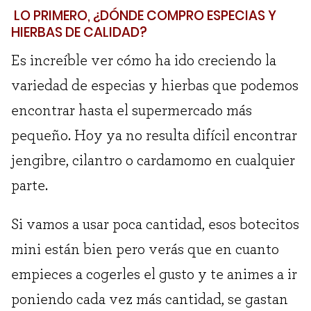
LO PRIMERO, ¿DÓNDE COMPRO ESPECIAS Y
HIERBAS DE CALIDAD?
Es increíble ver cómo ha ido creciendo la
variedad de especias y hierbas que podemos
encontrar hasta el supermercado más
pequeño. Hoy ya no resulta difícil encontrar
jengibre, cilantro o cardamomo en cualquier
parte.
Si vamos a usar poca cantidad, esos botecitos
mini están bien pero verás que en cuanto
empieces a cogerles el gusto y te animes a ir
poniendo cada vez más cantidad, se gastan