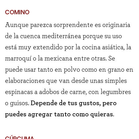
COMINO
Aunque parezca sorprendente es originaria
de la cuenca mediterránea porque su uso
está muy extendido por la cocina asiática, la
marroquí o la mexicana entre otras. Se
puede usar tanto en polvo como en grano en
elaboraciones que van desde unas simples
espinacas a adobos de carne, con legumbres
o guisos.
Depende de tus gustos, pero
puedes agregar tanto como quieras
.
CÚRCUMA