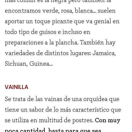
encontramos verde, rosa, blanca… suelen
aportar un toque picante que va genial en
todo tipo de guisos e incluso en
preparaciones a la plancha. También hay
variedades de distintos lugares: Jamaica,
Sichuan, Guinea…
VAINILLA
Se trata de las vainas de una orquídea que
tiene un sabor de lo más característico que
se utiliza en multitud de postres.
Con muy
poca cantidad, basta para que sea