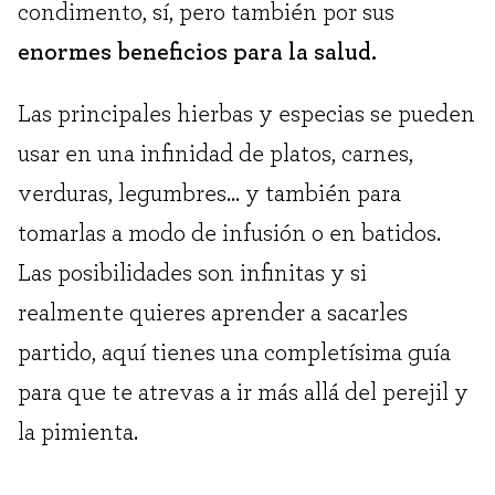
condimento, sí, pero también por sus
enormes beneficios para la salud.
Las principales hierbas y especias se pueden
usar en una infinidad de platos, carnes,
verduras, legumbres… y también para
tomarlas a modo de infusión o en batidos.
Las posibilidades son infinitas y si
realmente quieres aprender a sacarles
partido, aquí tienes una completísima guía
para que te atrevas a ir más allá del perejil y
la pimienta.