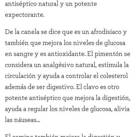
antiséptico natural y un potente
expectorante.
De la canela se dice que es un afrodisíaco y
también que mejora los niveles de glucosa
en sangre y es antioxidante. El pimentón se
considera un analgésivo natural, estimula la
circulación y ayuda a controlar el colesterol
además de ser digestivo. El clavo es otro
potente antiséptico que mejora la digestión,
ayuda a regular los niveles de glucosa, alivia
las náuseas…
El comino también mejora la digestión y