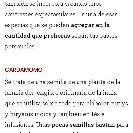
también se incorpora creando unos
contrastes espectaculares. Es una de esas
especias que se pueden
agregar en la
cantidad que prefieras
según tus gustos
personales.
CARDAMOMO
Se trata de una semilla de una planta de la
familia del jengibre originaria de la india
que se utiliza sobre todo para elaborar currys
y biryanis indios y también en tés e
infusiones. Unas
pocas semillas bastan
para