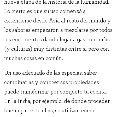
nueva etapa de la historia de la humanidad.
Lo cierto es que su uso comenzó a
extenderse desde Asia al resto del mundo y
los sabores empezaron a mezclarse por todos
los continentes dando lugar a gastronomías
(y culturas) muy distintas entre sí pero con
muchas cosas en común.
Un uso adecuado de las especias, saber
combinarlas y conocer sus propiedades
puede transformar por completo tu cocina.
En la India, por ejemplo, de donde proceden
buena parte de ellas, se utilizan como