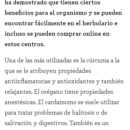
ha demostrado que tienen ciertos
beneficios para el organismo y se pueden
encontrar fácilmente en el herbolario e
incluso se pueden comprar online en
estos centros.
Una de las más utilizadas es la cúrcuma a la
que se le atribuyen propiedades
antiinflamatorias y antioxidantes y también
relajantes. El orégano tiene propiedades
anestésicas. El cardamomo se suele utilizar
para tratar problemas de halitosis o de
salivación y digestivos. También es un