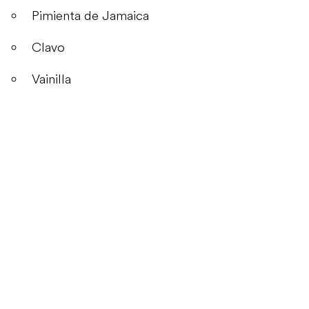
Pimienta de Jamaica
Clavo
Vainilla