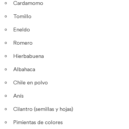
Cardamomo
Tomillo
Eneldo
Romero
Hierbabuena
Albahaca
Chile en polvo
Anís
Cilantro (semillas y hojas)
Pimientas de colores