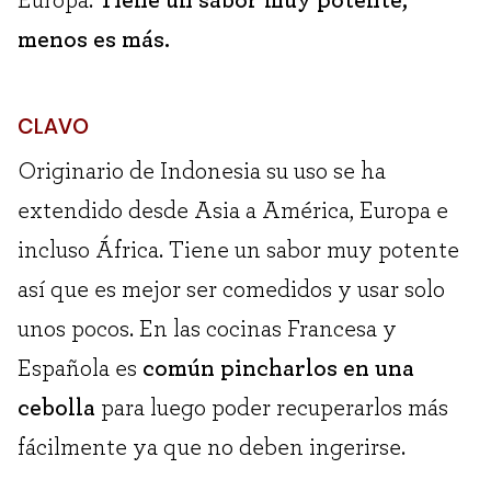
menos es más.
CLAVO
Originario de Indonesia su uso se ha
extendido desde Asia a América, Europa e
incluso África. Tiene un sabor muy potente
así que es mejor ser comedidos y usar solo
unos pocos. En las cocinas Francesa y
Española es
común pincharlos en una
cebolla
para luego poder recuperarlos más
fácilmente ya que no deben ingerirse.