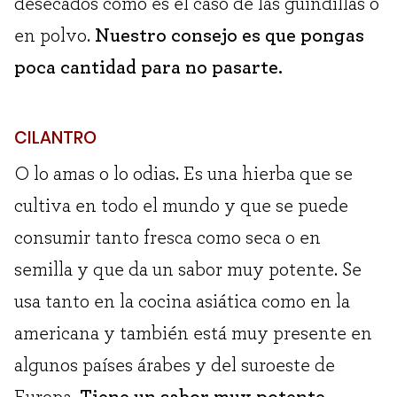
desecados como es el caso de las guindillas o
en polvo.
Nuestro consejo es que pongas
poca cantidad para no pasarte.
CILANTRO
O lo amas o lo odias. Es una hierba que se
cultiva en todo el mundo y que se puede
consumir tanto fresca como seca o en
semilla y que da un sabor muy potente. Se
usa tanto en la cocina asiática como en la
americana y también está muy presente en
algunos países árabes y del suroeste de
Europa.
Tiene un sabor muy potente,