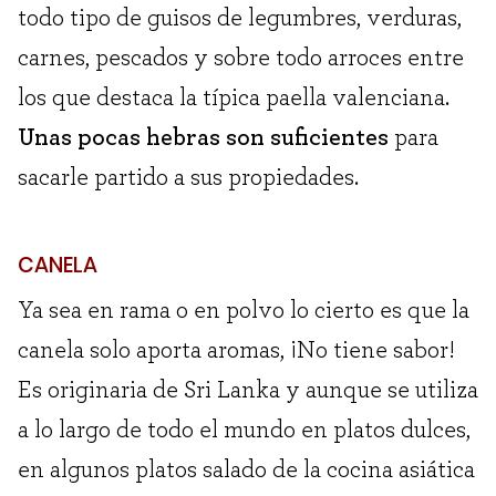
todo tipo de guisos de legumbres, verduras,
carnes, pescados y sobre todo arroces entre
los que destaca la típica paella valenciana.
Unas pocas hebras son suficientes
para
sacarle partido a sus propiedades.
CANELA
Ya sea en rama o en polvo lo cierto es que la
canela solo aporta aromas, ¡No tiene sabor!
Es originaria de Sri Lanka y aunque se utiliza
a lo largo de todo el mundo en platos dulces,
en algunos platos salado de la cocina asiática