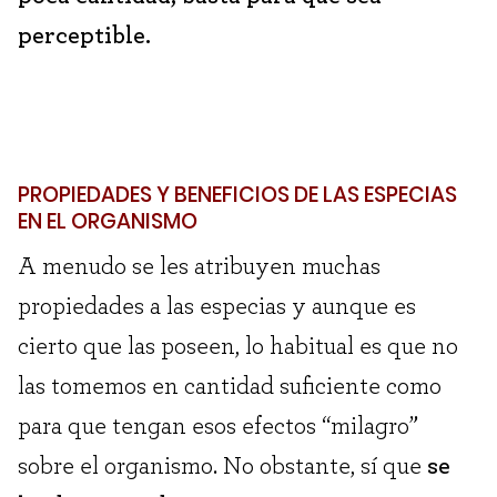
perceptible.
PROPIEDADES Y BENEFICIOS DE LAS ESPECIAS
EN EL ORGANISMO
A menudo se les atribuyen muchas
propiedades a las especias y aunque es
cierto que las poseen, lo habitual es que no
las tomemos en cantidad suficiente como
para que tengan esos efectos “milagro”
sobre el organismo. No obstante, sí que
se