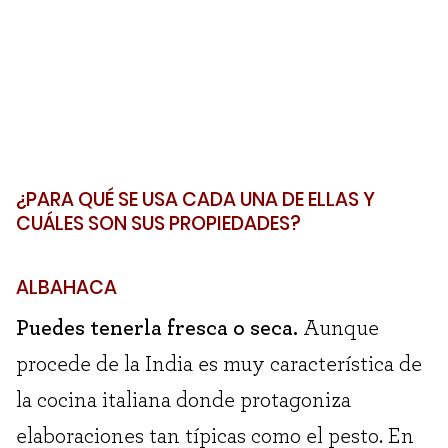
¿PARA QUÉ SE USA CADA UNA DE ELLAS Y
CUÁLES SON SUS PROPIEDADES?
ALBAHACA
Puedes tenerla fresca o seca.
Aunque
procede de la India es muy característica de
la cocina italiana donde protagoniza
elaboraciones tan típicas como el pesto. En