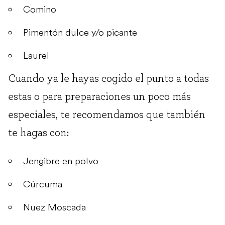
Comino
Pimentón dulce y/o picante
Laurel
Cuando ya le hayas cogido el punto a todas
estas o para preparaciones un poco más
especiales, te recomendamos que también
te hagas con:
Jengibre en polvo
Cúrcuma
Nuez Moscada