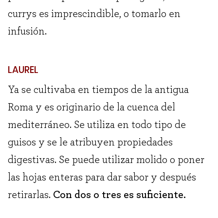
currys es imprescindible, o tomarlo en
infusión.
LAUREL
Ya se cultivaba en tiempos de la antigua
Roma y es originario de la cuenca del
mediterráneo. Se utiliza en todo tipo de
guisos y se le atribuyen propiedades
digestivas. Se puede utilizar molido o poner
las hojas enteras para dar sabor y después
retirarlas.
Con dos o tres es suficiente.