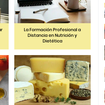
ar
La Formación Profesional a
Distancia en Nutrición y
Dietética