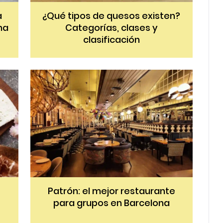
a
¿Qué tipos de quesos existen?
na
Categorías, clases y
clasificación
Patrón: el mejor restaurante
para grupos en Barcelona