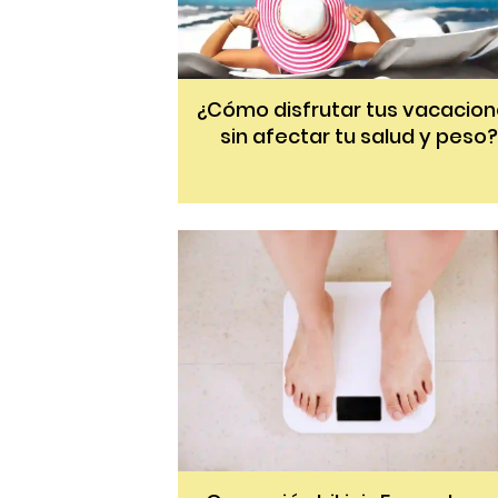
¿Cómo disfrutar tus vacacio
sin afectar tu salud y peso?