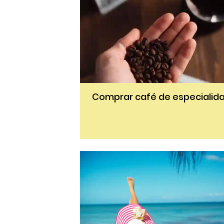
Comprar café de especialid