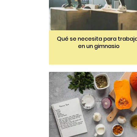
Qué se necesita para trabaj
en un gimnasio