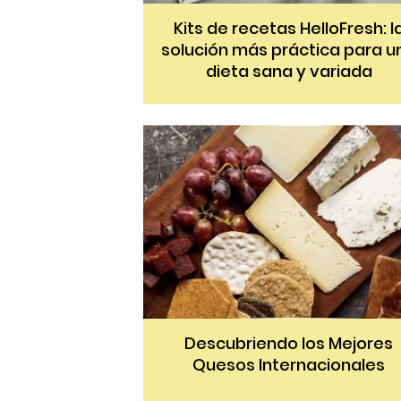
Kits de recetas HelloFresh: l
solución más práctica para u
dieta sana y variada
Descubriendo los Mejores
Quesos Internacionales