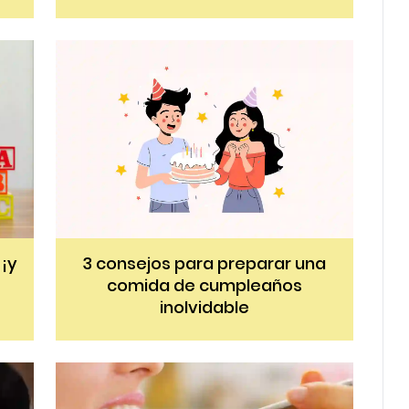
 ¡y
3 consejos para preparar una
comida de cumpleaños
inolvidable