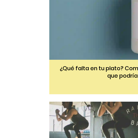
¿Qué falta en tu plato? Com
que podría