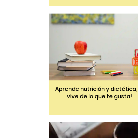
Aprende nutrición y dietética,
vive de lo que te gusta!