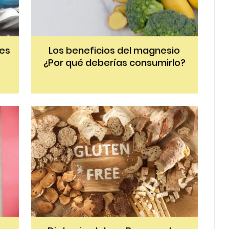
nes
Los beneficios del magnesio
¿Por qué deberías consumirlo?