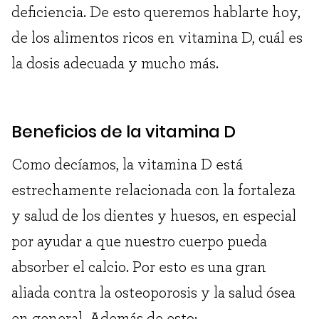
deficiencia. De esto queremos hablarte hoy,
de los alimentos ricos en vitamina D, cuál es
la dosis adecuada y mucho más.
Beneficios de la vitamina D
Como decíamos, la vitamina D está
estrechamente relacionada con la fortaleza
y salud de los dientes y huesos, en especial
por ayudar a que nuestro cuerpo pueda
absorber el calcio. Por esto es una gran
aliada contra la osteoporosis y la salud ósea
en general. Además de esto: