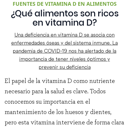
FUENTES DE VITAMINA D EN ALIMENTOS
¿Qué alimentos son ricos
en vitamina D?
Una deficiencia en vitamina D se asocia con
enfermedades óseas y del sistema inmune. La
pandemia de COVID-19 nos ha alertado de la
importancia de tener niveles óptimos y
prevenir su deficiencia
El papel de la vitamina D como nutriente
necesario para la salud es clave. Todos
conocemos su importancia en el
mantenimiento de los huesos y dientes,
pero esta vitamina interviene de forma clara