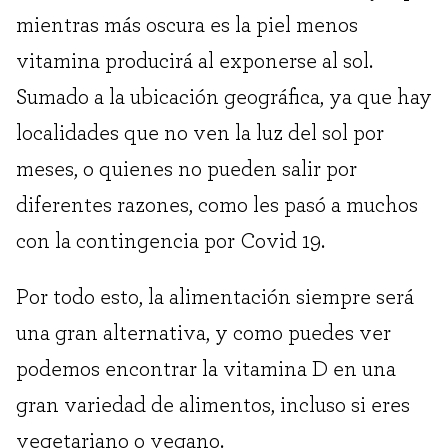
mientras más oscura es la piel menos
vitamina producirá al exponerse al sol.
Sumado a la ubicación geográfica, ya que hay
localidades que no ven la luz del sol por
meses, o quienes no pueden salir por
diferentes razones, como les pasó a muchos
con la contingencia por Covid 19.
Por todo esto, la alimentación siempre será
una gran alternativa, y como puedes ver
podemos encontrar la vitamina D en una
gran variedad de alimentos, incluso si eres
vegetariano o vegano.