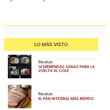
LO MÁS VISTO
Recetas
14 MERIENDAS SANAS PARA LA
VUELTA AL COLE
Recetas
EL PAN INTEGRAL MÁS RÁPIDO