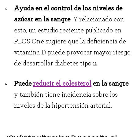
Ayuda en el control de los niveles de
azúcar en la sangre
. Y relacionado con
esto, un estudio reciente publicado en
PLOS One sugiere que la deficiencia de
vitamina D puede provocar mayor riesgo
de desarrollar diabetes tipo 2.
Puede
reducir el colesterol
en la sangre
y también tiene incidencia sobre los
niveles de la hipertensión arterial.