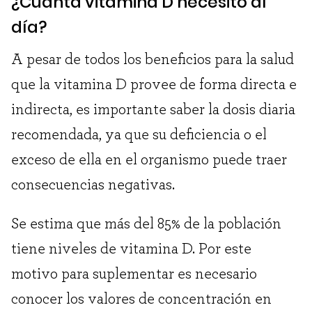
¿Cuánta vitamina D necesito al
día?
A pesar de todos los beneficios para la salud
que la vitamina D provee de forma directa e
indirecta, es importante saber la dosis diaria
recomendada, ya que su deficiencia o el
exceso de ella en el organismo puede traer
consecuencias negativas.
Se estima que más del 85% de la población
tiene niveles de vitamina D. Por este
motivo para suplementar es necesario
conocer los valores de concentración en