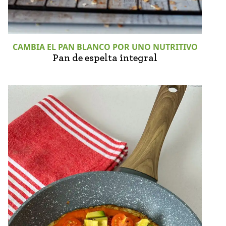
CAMBIA EL PAN BLANCO POR UNO NUTRITIVO
Pan de espelta integral