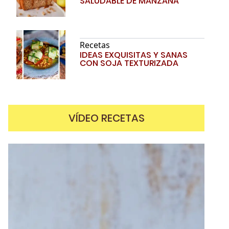
SALUDABLE DE MANZANA
Recetas
IDEAS EXQUISITAS Y SANAS
CON SOJA TEXTURIZADA
VÍDEO RECETAS