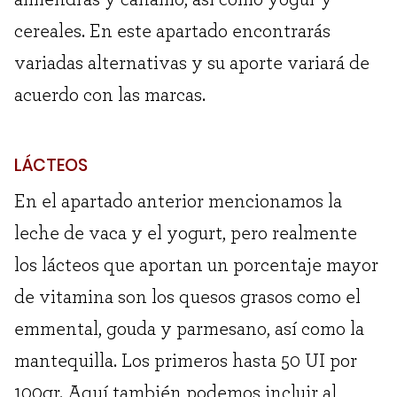
cereales. En este apartado encontrarás
variadas alternativas y su aporte variará de
acuerdo con las marcas.
LÁCTEOS
En el apartado anterior mencionamos la
leche de vaca y el yogurt, pero realmente
los lácteos que aportan un porcentaje mayor
de vitamina son los quesos grasos como el
emmental, gouda y parmesano, así como la
mantequilla. Los primeros hasta 50 UI por
100gr. Aquí también podemos incluir al