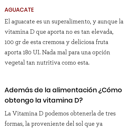
AGUACATE
El aguacate es un superalimento, y aunque la
vitamina D que aporta no es tan elevada,
100 gr de esta cremosa y deliciosa fruta
aporta 180 UI. Nada mal para una opción
vegetal tan nutritiva como esta.
Además de la alimentación ¿Cómo
obtengo la vitamina D?
La Vitamina D podemos obtenerla de tres
formas, la proveniente del sol que ya