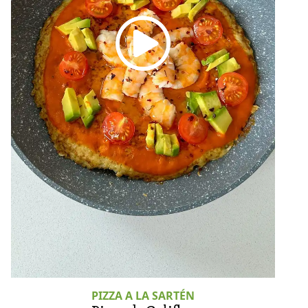
PIZZA A LA SARTÉN