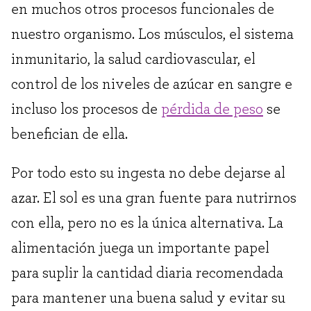
en muchos otros procesos funcionales de
nuestro organismo. Los músculos, el sistema
inmunitario, la salud cardiovascular, el
control de los niveles de azúcar en sangre e
incluso los procesos de
pérdida de peso
se
benefician de ella.
Por todo esto su ingesta no debe dejarse al
azar. El sol es una gran fuente para nutrirnos
con ella, pero no es la única alternativa. La
alimentación juega un importante papel
para suplir la cantidad diaria recomendada
para mantener una buena salud y evitar su