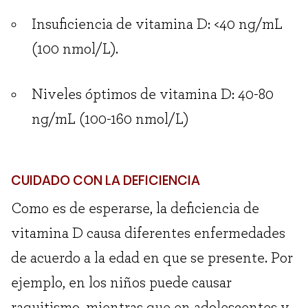
Insuficiencia de vitamina D: <40 ng/mL
(100 nmol/L).
Niveles óptimos de vitamina D: 40-80
ng/mL (100-160 nmol/L)
CUIDADO CON LA DEFICIENCIA
Como es de esperarse, la deficiencia de
vitamina D causa diferentes enfermedades
de acuerdo a la edad en que se presente. Por
ejemplo, en los niños puede causar
raquitismo, mientras que en adolescentes y