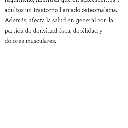
adultos un trastorno llamado osteomalacia.
Además, afecta la salud en general con la
partida de densidad ósea, debilidad y
dolores musculares.