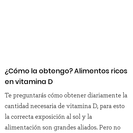
¿Cómo la obtengo? Alimentos ricos
en vitamina D
Te preguntarás cómo obtener diariamente la
cantidad necesaria de vitamina D, para esto
la correcta exposición al sol y la
alimentación son grandes aliados. Pero no