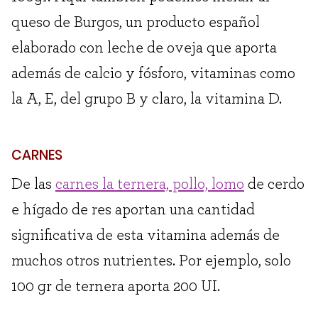
queso de Burgos, un producto español
elaborado con leche de oveja que aporta
además de calcio y fósforo, vitaminas como
la A, E, del grupo B y claro, la vitamina D.
CARNES
De las
carnes la ternera, pollo, lomo
de cerdo
e hígado de res aportan una cantidad
significativa de esta vitamina además de
muchos otros nutrientes. Por ejemplo, solo
100 gr de ternera aporta 200 UI.