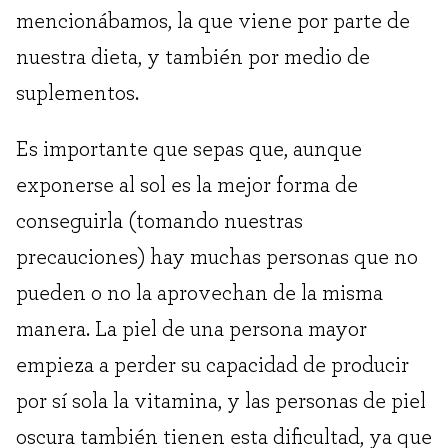
mencionábamos, la que viene por parte de
nuestra dieta, y también por medio de
suplementos.
Es importante que sepas que, aunque
exponerse al sol es la mejor forma de
conseguirla (tomando nuestras
precauciones) hay muchas personas que no
pueden o no la aprovechan de la misma
manera. La piel de una persona mayor
empieza a perder su capacidad de producir
por sí sola la vitamina, y las personas de piel
oscura también tienen esta dificultad, ya que