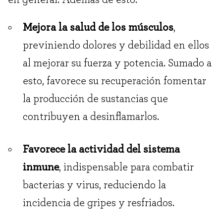
Mejora la salud de los músculos
,
previniendo dolores y debilidad en ellos
al mejorar su fuerza y potencia. Sumado a
esto, favorece su recuperación fomentar
la producción de sustancias que
contribuyen a desinflamarlos.
Favorece la actividad del sistema
inmune
, indispensable para combatir
bacterias y virus, reduciendo la
incidencia de gripes y resfriados.