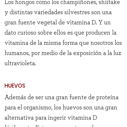
Los hongos como los champiñones, shiitake
y distintas variedades silvestres son una
gran fuente vegetal de vitamina D. Y un
dato curioso sobre ellos es que producen la
vitamina de la misma forma que nosotros los
humanos, por medio de la exposición a la luz
ultravioleta.
HUEVOS
Además de ser una gran fuente de proteína
para el organismo, los huevos son una gran
alternativa para ingerir vitamina D