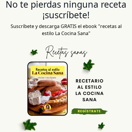
No te pierdas ninguna receta
¡suscríbete!
Suscríbete y descarga GRATIS el ebook "recetas al
estilo La Cocina Sana"