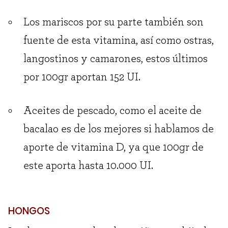
Los mariscos por su parte también son
fuente de esta vitamina, así como ostras,
langostinos y camarones, estos últimos
por 100gr aportan 152 UI.
Aceites de pescado, como el aceite de
bacalao es de los mejores si hablamos de
aporte de vitamina D, ya que 100gr de
este aporta hasta 10.000 UI.
HONGOS