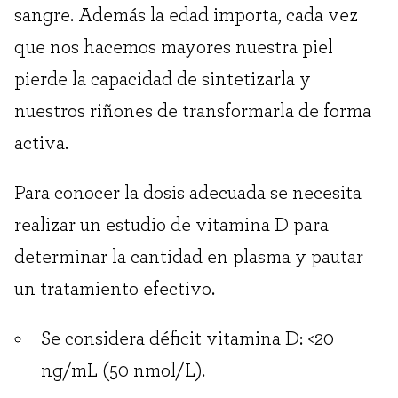
sangre. Además la edad importa, cada vez
que nos hacemos mayores nuestra piel
pierde la capacidad de sintetizarla y
nuestros riñones de transformarla de forma
activa.
Para conocer la dosis adecuada se necesita
realizar un estudio de vitamina D para
determinar la cantidad en plasma y pautar
un tratamiento efectivo.
Se considera déficit vitamina D: <20
ng/mL (50 nmol/L).