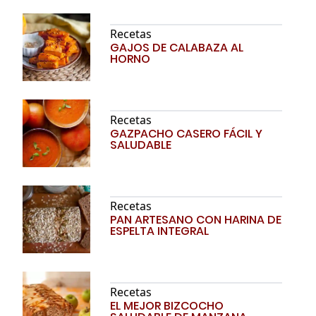
Recetas
GAJOS DE CALABAZA AL
HORNO
Recetas
GAZPACHO CASERO FÁCIL Y
SALUDABLE
Recetas
PAN ARTESANO CON HARINA DE
ESPELTA INTEGRAL
Recetas
EL MEJOR BIZCOCHO