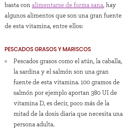
basta con
alimentarse de forma sana
, hay
algunos alimentos que son una gran fuente
de esta vitamina, entre ellos:
PESCADOS GRASOS Y MARISCOS
Pescados grasos como el atún, la caballa,
la sardina y el salmón son una gran
fuente de esta vitamina. 100 gramos de
salmón por ejemplo aportan 380 UI de
vitamina D, es decir, poco más de la
mitad de la dosis diaria que necesita una
persona adulta.