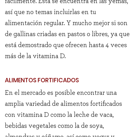
fácilmente. Esta se encuentra en las yemas,
así que no temas incluirlas en tu
alimentación regular. Y mucho mejor si son
de gallinas criadas en pastos o libres, ya que
está demostrado que ofrecen hasta 4 veces
más de la vitamina D.
ALIMENTOS FORTIFICADOS
En el mercado es posible encontrar una
amplia variedad de alimentos fortificados
con vitamina D como la leche de vaca,
bebidas vegetales como la de soya,
almendras y cáñamo, así como yogur y