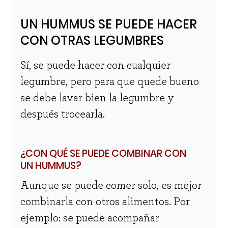
UN HUMMUS SE PUEDE HACER
CON OTRAS LEGUMBRES
Sí, se puede hacer con cualquier
legumbre, pero para que quede bueno
se debe lavar bien la legumbre y
después trocearla.
¿CON QUÉ SE PUEDE COMBINAR CON
UN HUMMUS?
Aunque se puede comer solo, es mejor
combinarla con otros alimentos. Por
ejemplo: se puede acompañar