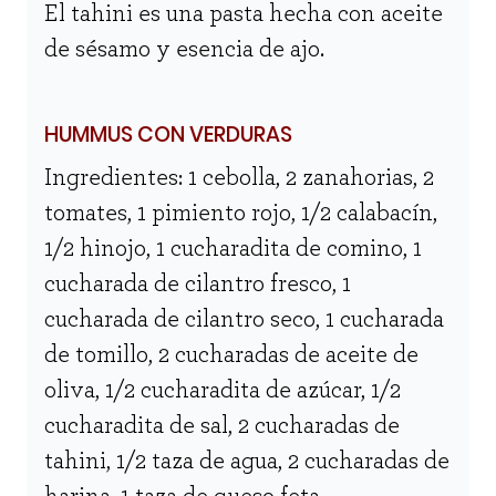
El tahini es una pasta hecha con aceite
de sésamo y esencia de ajo.
HUMMUS CON VERDURAS
Ingredientes: 1 cebolla, 2 zanahorias, 2
tomates, 1 pimiento rojo, 1/2 calabacín,
1/2 hinojo, 1 cucharadita de comino, 1
cucharada de cilantro fresco, 1
cucharada de cilantro seco, 1 cucharada
de tomillo, 2 cucharadas de aceite de
oliva, 1/2 cucharadita de azúcar, 1/2
cucharadita de sal, 2 cucharadas de
tahini, 1/2 taza de agua, 2 cucharadas de