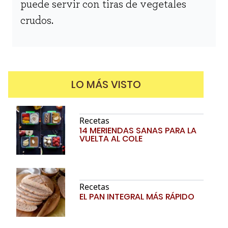
puede servir con tiras de vegetales
crudos.
LO MÁS VISTO
Recetas
14 MERIENDAS SANAS PARA LA
VUELTA AL COLE
Recetas
EL PAN INTEGRAL MÁS RÁPIDO