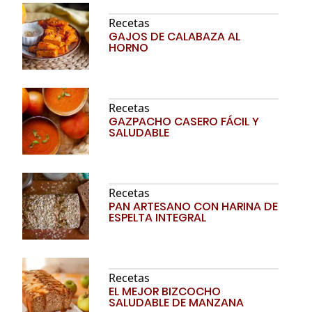
Recetas
GAJOS DE CALABAZA AL
HORNO
Recetas
GAZPACHO CASERO FÁCIL Y
SALUDABLE
Recetas
PAN ARTESANO CON HARINA DE
ESPELTA INTEGRAL
Recetas
EL MEJOR BIZCOCHO
SALUDABLE DE MANZANA