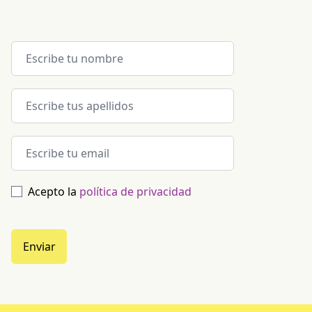
Acepto la
política de privacidad
Enviar