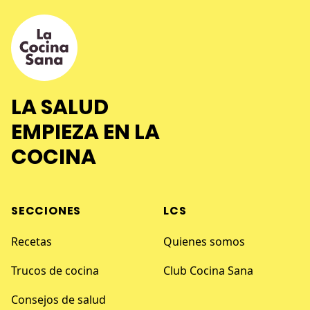
LA SALUD
EMPIEZA EN LA
COCINA
SECCIONES
LCS
Recetas
Quienes somos
Trucos de cocina
Club Cocina Sana
Consejos de salud