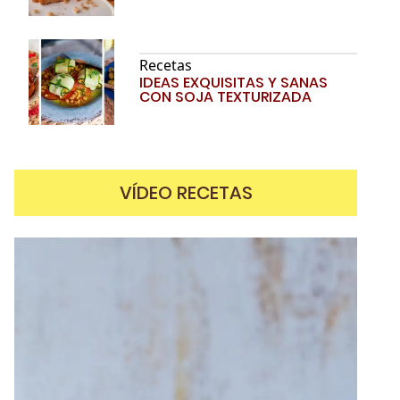
Recetas
IDEAS EXQUISITAS Y SANAS
CON SOJA TEXTURIZADA
VÍDEO RECETAS