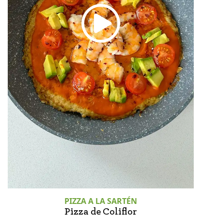
PIZZA A LA SARTÉN
Pizza de Coliflor