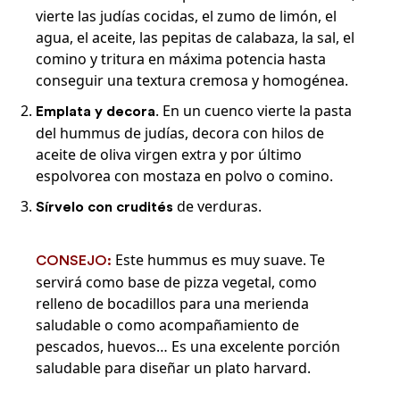
vierte las judías cocidas, el zumo de limón, el
agua, el aceite, las pepitas de calabaza, la sal, el
comino y tritura en máxima potencia hasta
conseguir una textura cremosa y homogénea.
. En un cuenco vierte la pasta
Emplata y decora
del hummus de judías, decora con hilos de
aceite de oliva virgen extra y por último
espolvorea con mostaza en polvo o comino.
de verduras.
Sírvelo con crudités
Este hummus es muy suave. Te
CONSEJO:
servirá como base de pizza vegetal, como
relleno de bocadillos para una merienda
saludable o como acompañamiento de
pescados, huevos… Es una excelente porción
saludable para diseñar un plato harvard.