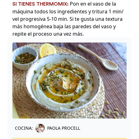
Pon en el vaso de la
SI TIENES THERMOMIX:
máquina todos los ingredientes y tritura 1 min/
vel progresiva 5-10 min. Si te gusta una textura
más homogénea baja las paredes del vaso y
repite el proceso una vez más.
COCINA:
PAOLA PROCELL