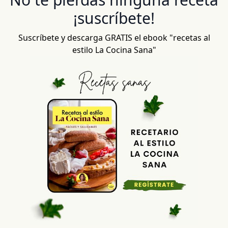
¡suscríbete!
Suscríbete y descarga GRATIS el ebook "recetas al
estilo La Cocina Sana"