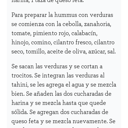
harina, 1 taza de queso feta.
Para preparar la hummus con verduras
se comienza con la cebolla, zanahoria,
tomate, pimiento rojo, calabacín,
hinojo, comino, cilantro fresco, cilantro
seco, tomillo, aceite de oliva, azúcar, sal.
Se sacan las verduras y se cortan a
trocitos. Se integran las verduras al
tahini, se les agrega el agua y se mezcla
bien. Se añaden las dos cucharadas de
harina y se mezcla hasta que quede
sólida. Se agregan dos cucharadas de
queso feta y se mezcla nuevamente. Se