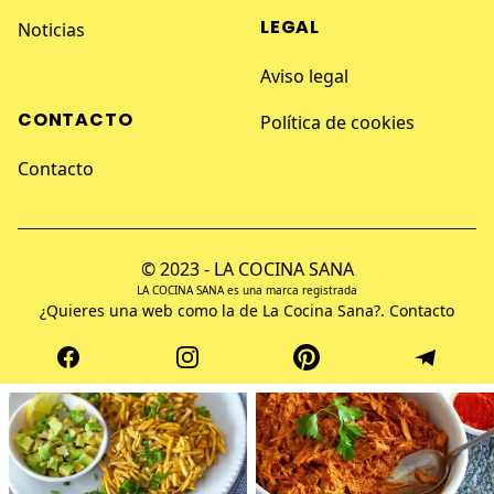
LEGAL
Noticias
Aviso legal
CONTACTO
Política de cookies
Contacto
© 2023 - LA COCINA SANA
LA COCINA SANA es una marca registrada
¿Quieres una web como la de La Cocina Sana?.
Contacto
Facebook
Instagram
Pinterest
Telegram