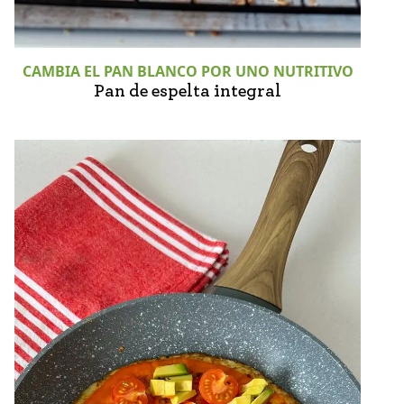
CAMBIA EL PAN BLANCO POR UNO NUTRITIVO
Pan de espelta integral