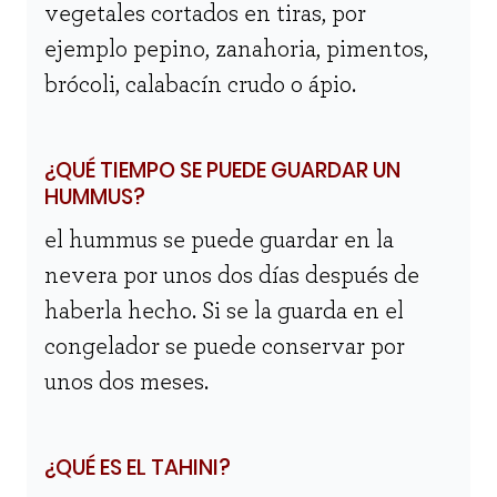
vegetales cortados en tiras, por
ejemplo pepino, zanahoria, pimentos,
brócoli, calabacín crudo o ápio.
¿QUÉ TIEMPO SE PUEDE GUARDAR UN
HUMMUS?
el hummus se puede guardar en la
nevera por unos dos días después de
haberla hecho. Si se la guarda en el
congelador se puede conservar por
unos dos meses.
¿QUÉ ES EL TAHINI?