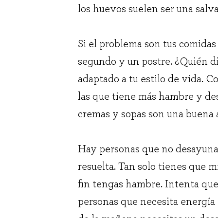
los huevos suelen ser una salv
Si el problema son tus comidas
segundo y un postre. ¿Quién d
adaptado a tu estilo de vida. Co
las que tiene más hambre y de
cremas y sopas son una buena 
Hay personas que no desayunan.
resuelta. Tan solo tienes que 
fin tengas hambre. Intenta que 
personas que necesita energía 