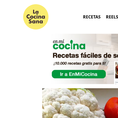
RECETAS
REEL