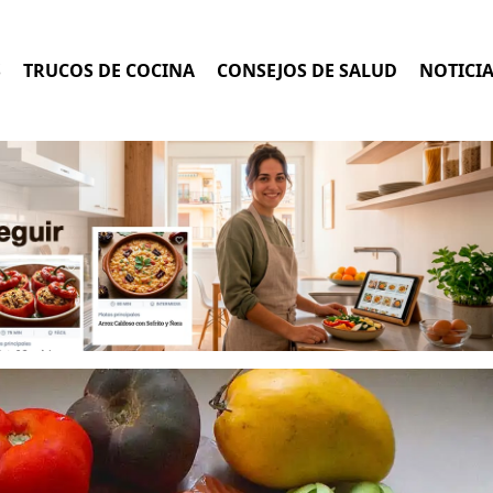
S
TRUCOS DE COCINA
CONSEJOS DE SALUD
NOTICI