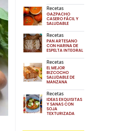
Recetas
GAZPACHO
CASERO FÁCIL Y
SALUDABLE
Recetas
PAN ARTESANO
CON HARINA DE
ESPELTA INTEGRAL
Recetas
EL MEJOR
BIZCOCHO
SALUDABLE DE
MANZANA
Recetas
IDEAS EXQUISITAS
Y SANAS CON
SOJA
TEXTURIZADA