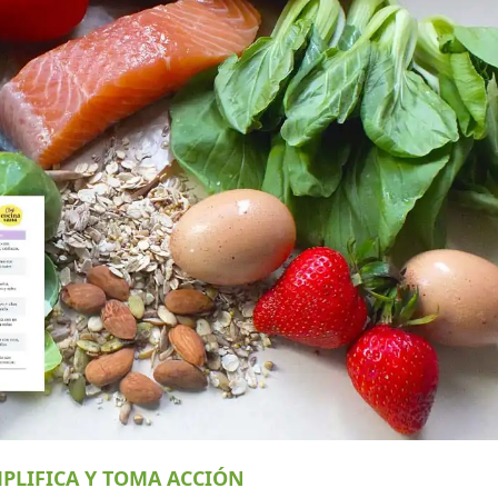
PLIFICA Y TOMA ACCIÓN