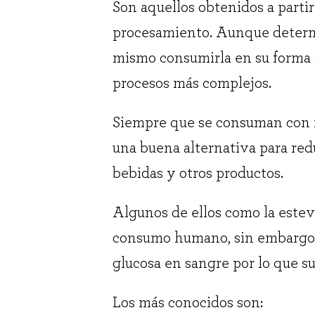
Son aquellos obtenidos a partir
procesamiento. Aunque determi
mismo consumirla en su forma o
procesos más complejos.
Siempre que se consuman con m
una buena alternativa para red
bebidas y otros productos.
Algunos de ellos como la estevi
consumo humano, sin embargo, l
glucosa en sangre por lo que s
Los más conocidos son: