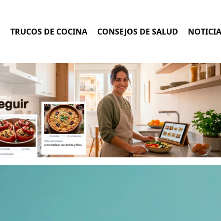
S
TRUCOS DE COCINA
CONSEJOS DE SALUD
NOTICI