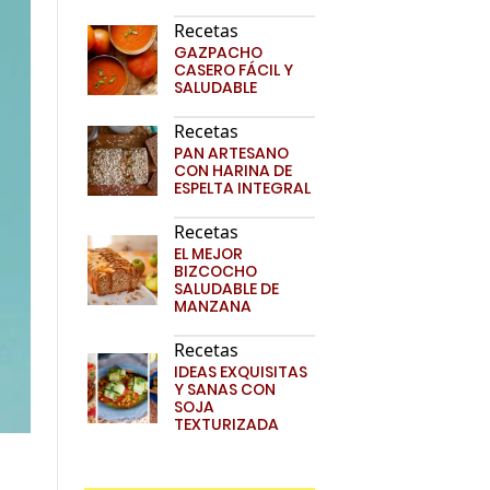
Recetas
GAZPACHO
CASERO FÁCIL Y
SALUDABLE
Recetas
PAN ARTESANO
CON HARINA DE
ESPELTA INTEGRAL
Recetas
EL MEJOR
BIZCOCHO
SALUDABLE DE
MANZANA
Recetas
IDEAS EXQUISITAS
Y SANAS CON
SOJA
TEXTURIZADA