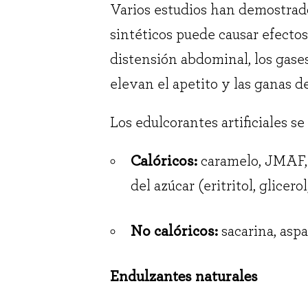
Varios estudios han demostrad
sintéticos puede causar efectos
distensión abdominal, los gases
elevan el apetito y las ganas 
Los edulcorantes artificiales se 
Calóricos:
caramelo, JMAF, 
del azúcar (eritritol, glicerol
No calóricos:
sacarina, aspa
Endulzantes naturales