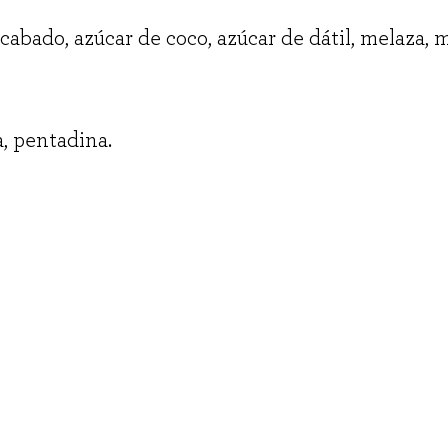
cabado, azúcar de coco, azúcar de dátil, melaza, m
, pentadina.