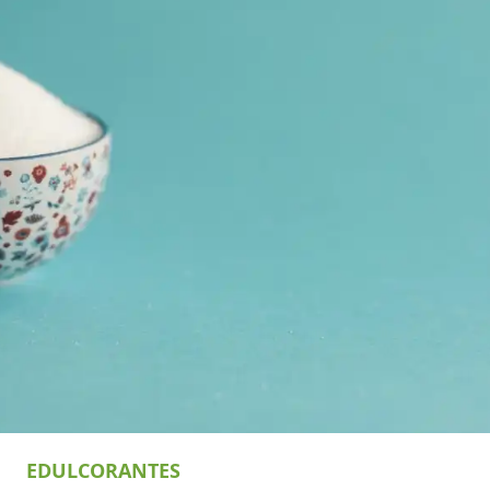
EDULCORANTES