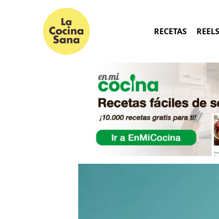
RECETAS
REEL