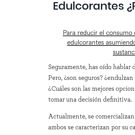
Edulcorantes 
Para reducir el consumo 
edulcorantes asumiendo
sustanc
Seguramente, has oído hablar d
Pero, ¿son seguros? ¿endulzan 
¿Cuáles son las mejores opcio
tomar una decisión definitiva.
Actualmente, se comercializa
ambos se caracterizan por su ca