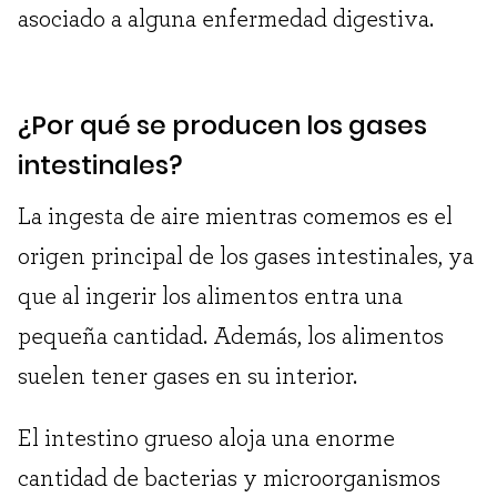
asociado a alguna enfermedad digestiva.
¿Por qué se producen los gases
intestinales?
La ingesta de aire mientras comemos es el
origen principal de los gases intestinales, ya
que al ingerir los alimentos entra una
pequeña cantidad. Además, los alimentos
suelen tener gases en su interior.
El intestino grueso aloja una enorme
cantidad de bacterias y microorganismos