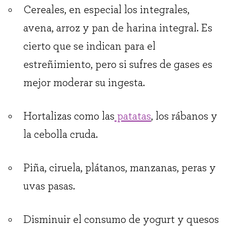
Cereales, en especial los integrales,
avena, arroz y pan de harina integral. Es
cierto que se indican para el
estreñimiento, pero si sufres de gases es
mejor moderar su ingesta.
Hortalizas como las
patatas
, los rábanos y
la cebolla cruda.
Piña, ciruela, plátanos, manzanas, peras y
uvas pasas.
Disminuir el consumo de yogurt y quesos