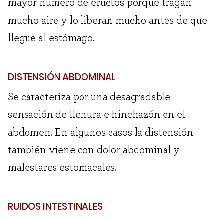
mayor número de eructos porque tragan
mucho aire y lo liberan mucho antes de que
llegue al estómago.
DISTENSIÓN ABDOMINAL
Se caracteriza por una desagradable
sensación de llenura e hinchazón en el
abdomen. En algunos casos la distensión
también viene con dolor abdominal y
malestares estomacales.
RUIDOS INTESTINALES