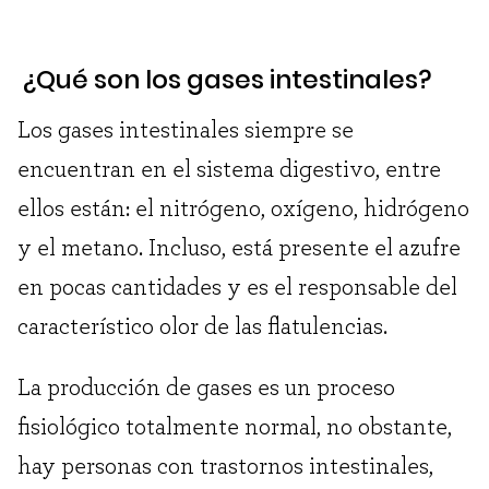
¿Qué son los gases intestinales?
Los gases intestinales siempre se
encuentran en el sistema digestivo, entre
ellos están: el nitrógeno, oxígeno, hidrógeno
y el metano. Incluso, está presente el azufre
en pocas cantidades y es el responsable del
característico olor de las flatulencias.
La producción de gases es un proceso
fisiológico totalmente normal, no obstante,
hay personas con trastornos intestinales,