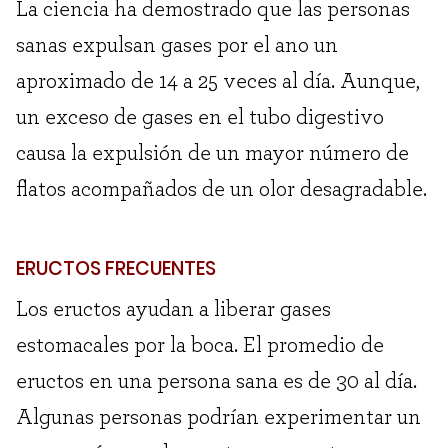
La ciencia ha demostrado que las personas
sanas expulsan gases por el ano un
aproximado de 14 a 25 veces al día. Aunque,
un exceso de gases en el tubo digestivo
causa la expulsión de un mayor número de
flatos acompañados de un olor desagradable.
ERUCTOS FRECUENTES
Los eructos ayudan a liberar gases
estomacales por la boca. El promedio de
eructos en una persona sana es de 30 al día.
Algunas personas podrían experimentar un