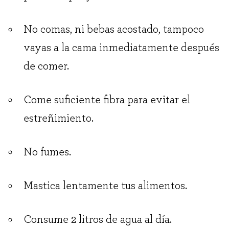
No comas, ni bebas acostado, tampoco
vayas a la cama inmediatamente después
de comer.
Come suficiente fibra para evitar el
estreñimiento.
No fumes.
Mastica lentamente tus alimentos.
Consume 2 litros de agua al día.