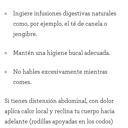
Ingiere infusiones digestivas naturales
como, por ejemplo, el té de canela o
jengibre.
Mantén una higiene bucal adecuada.
No hables excesivamente mientras
comes.
Si tienes distensión abdominal, con dolor
aplica calor local y reclina tu cuerpo hacia
adelante (rodillas apoyadas en los codos)