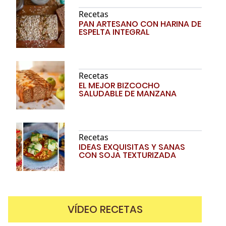
Recetas
PAN ARTESANO CON HARINA DE
ESPELTA INTEGRAL
Recetas
EL MEJOR BIZCOCHO
SALUDABLE DE MANZANA
Recetas
IDEAS EXQUISITAS Y SANAS
CON SOJA TEXTURIZADA
VÍDEO RECETAS