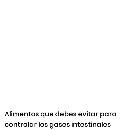
Alimentos que debes evitar para
controlar los gases intestinales