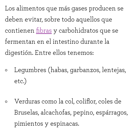
Los alimentos que más gases producen se
deben evitar, sobre todo aquellos que
contienen
fibras
y carbohidratos que se
fermentan en el intestino durante la
digestión. Entre ellos tenemos:
Legumbres (habas, garbanzos, lentejas,
etc.)
Verduras como la col, coliflor, coles de
Bruselas, alcachofas, pepino, espárragos,
pimientos y espinacas.