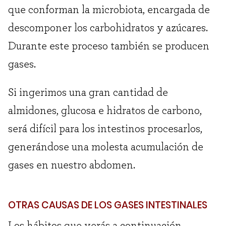
que conforman la microbiota, encargada de
descomponer los carbohidratos y azúcares.
Durante este proceso también se producen
gases.
Si ingerimos una gran cantidad de
almidones, glucosa e hidratos de carbono,
será difícil para los intestinos procesarlos,
generándose una molesta acumulación de
gases en nuestro abdomen.
OTRAS CAUSAS DE LOS GASES INTESTINALES
Los hábitos que verás a continuación,