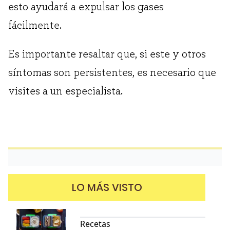
esto ayudará a expulsar los gases
fácilmente.
Es importante resaltar que, si este y otros
síntomas son persistentes, es necesario que
visites a un especialista.
LO MÁS VISTO
Recetas