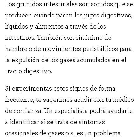
Los gruñidos intestinales son sonidos que se
producen cuando pasan los jugos digestivos,
líquidos y alimentos a través de los
intestinos. También son sinónimo de
hambre o de movimientos peristálticos para
la expulsión de los gases acumulados en el
tracto digestivo.
Si experimentas estos signos de forma
frecuente, te sugerimos acudir con tu médico
de confianza. Un especialista podrá ayudarte
a identificar si se trata de síntomas
ocasionales de gases o si es un problema