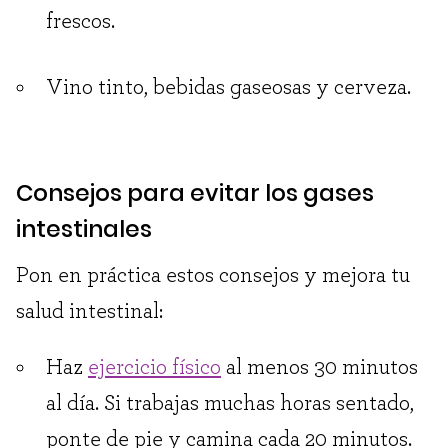
frescos.
Vino tinto, bebidas gaseosas y cerveza.
Consejos para evitar los gases
intestinales
Pon en práctica estos consejos y mejora tu
salud intestinal:
Haz
ejercicio físico
al menos 30 minutos
al día. Si trabajas muchas horas sentado,
ponte de pie y camina cada 20 minutos.