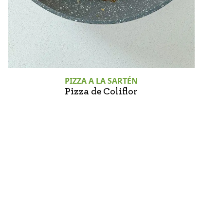
PIZZA A LA SARTÉN
Pizza de Coliflor