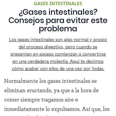
GASES INTESTINALES
¿Gases intestinales?
Consejos para evitar este
problema
Los gases intestinales son algo normal y propio
del proceso digestivo, pero cuando se
presentan en exceso comienzan a convertirse
en una verdadera molestia. Aquí te decimos
cómo acabar con ellos de una vez por todas.
Normalmente los gases intestinales se
eliminan eructando, ya que a la hora de
comer siempre tragamos aire e
inmediatamente lo expulsamos. Así que, los