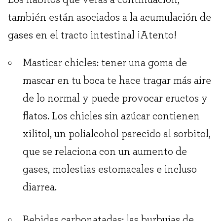
también están asociados a la acumulación de
gases en el tracto intestinal ¡Atento!
Masticar chicles: tener una goma de
mascar en tu boca te hace tragar más aire
de lo normal y puede provocar eructos y
flatos. Los chicles sin azúcar contienen
xilitol, un polialcohol parecido al sorbitol,
que se relaciona con un aumento de
gases, molestias estomacales e incluso
diarrea.
Bebidas carbonatadas: las burbujas de