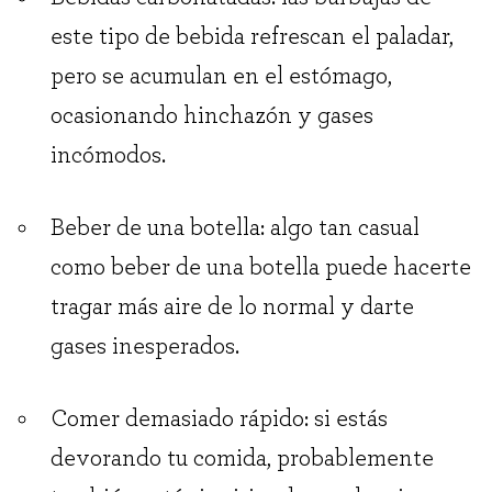
este tipo de bebida refrescan el paladar,
pero se acumulan en el estómago,
ocasionando hinchazón y gases
incómodos.
Beber de una botella: algo tan casual
como beber de una botella puede hacerte
tragar más aire de lo normal y darte
gases inesperados.
Comer demasiado rápido: si estás
devorando tu comida, probablemente