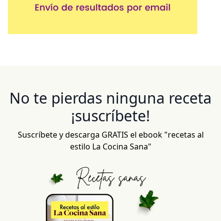
No te pierdas ninguna receta
¡suscríbete!
Suscríbete y descarga GRATIS el ebook "recetas al
estilo La Cocina Sana"