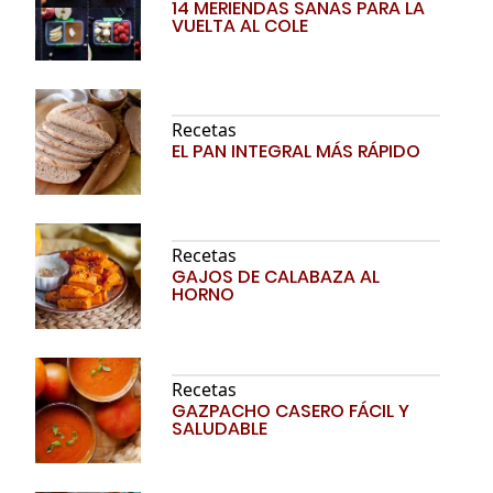
14 MERIENDAS SANAS PARA LA
VUELTA AL COLE
Recetas
EL PAN INTEGRAL MÁS RÁPIDO
Recetas
GAJOS DE CALABAZA AL
HORNO
Recetas
GAZPACHO CASERO FÁCIL Y
SALUDABLE