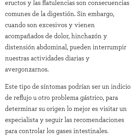
eructos y las flatulencias son consecuencias
comunes de la digestión. Sin embargo,
cuando son excesivos y vienen
acompañados de dolor, hinchazón y
distensión abdominal, pueden interrumpir
nuestras actividades diarias y
avergonzarnos.
Este tipo de síntomas podrían ser un indicio
de reflujo u otro problema gástrico, para
determinar su origen lo mejor es visitar un
especialista y seguir las recomendaciones
para controlar los gases intestinales.