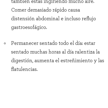
también estás ingiriendo mucho aire.
Comer demasiado rápido causa
distensión abdominal e incluso reflujo
gastroesofágico.
Permanecer sentado todo el día: estar
sentado muchas horas al día ralentiza la
digestión, aumenta el estreñimiento y las
flatulencias.