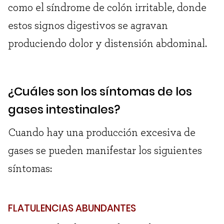
como el síndrome de colón irritable, donde
estos signos digestivos se agravan
produciendo dolor y distensión abdominal.
¿Cuáles son los síntomas de los
gases intestinales?
Cuando hay una producción excesiva de
gases se pueden manifestar los siguientes
síntomas:
FLATULENCIAS ABUNDANTES