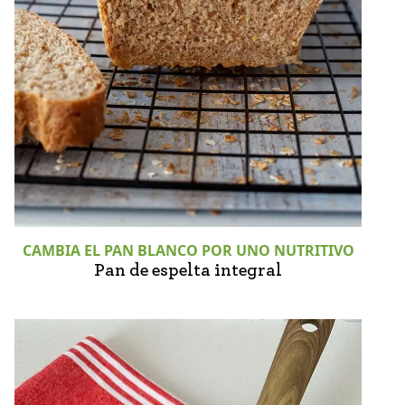
CAMBIA EL PAN BLANCO POR UNO NUTRITIVO
Pan de espelta integral