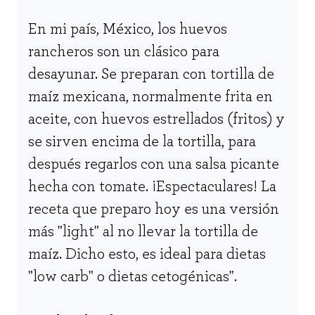
En mi país, México, los huevos
rancheros son un clásico para
desayunar. Se preparan con tortilla de
maíz mexicana, normalmente frita en
aceite, con huevos estrellados (fritos) y
se sirven encima de la tortilla, para
después regarlos con una salsa picante
hecha con tomate. ¡Espectaculares! La
receta que preparo hoy es una versión
más "light" al no llevar la tortilla de
maíz. Dicho esto, es ideal para dietas
"low carb" o dietas cetogénicas".