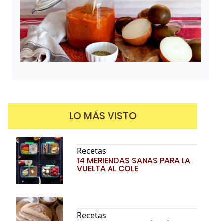
LO MÁS VISTO
Recetas
14 MERIENDAS SANAS PARA LA
VUELTA AL COLE
Recetas