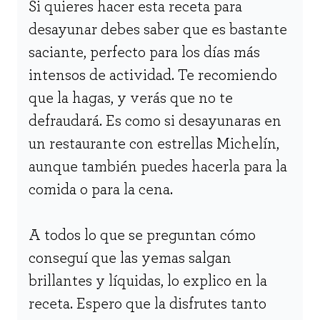
Si quieres hacer esta receta para
desayunar debes saber que es bastante
saciante, perfecto para los días más
intensos de actividad. Te recomiendo
que la hagas, y verás que no te
defraudará. Es como si desayunaras en
un restaurante con estrellas Michelín,
aunque también puedes hacerla para la
comida o para la cena.
A todos lo que se preguntan cómo
conseguí que las yemas salgan
brillantes y líquidas, lo explico en la
receta. Espero que la disfrutes tanto