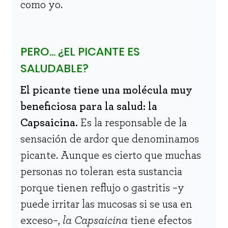
como yo.
PERO... ¿EL PICANTE ES
SALUDABLE?
El picante tiene una molécula muy
beneficiosa para la salud: la
Capsaicina.
Es la responsable de la
sensación de ardor que denominamos
picante. Aunque es cierto que muchas
personas no toleran esta sustancia
porque tienen reflujo o gastritis –y
puede irritar las mucosas si se usa en
exceso–,
la Capsaicina
tiene efectos