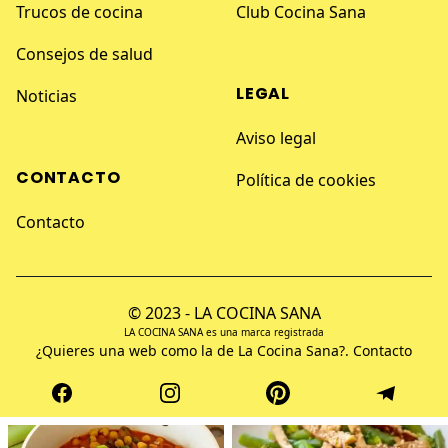
Trucos de cocina
Club Cocina Sana
Consejos de salud
LEGAL
Noticias
Aviso legal
CONTACTO
Política de cookies
Contacto
© 2023 - LA COCINA SANA
LA COCINA SANA es una marca registrada
¿Quieres una web como la de La Cocina Sana?.
Contacto
Facebook
Instagram
Pinterest
Telegram