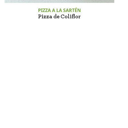
PIZZA A LA SARTÉN
Pizza de Coliflor