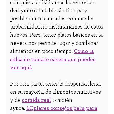
cualquiera quisiéramos hacernos un
desayuno saludable sin tiempo y
posiblemente cansados, con mucha
probabilidad no disfrutaríamos de estos
huevos. Pero, tener platos básicos en la
nevera nos permite jugar y combinar
alimentos en poco tiempo.
Como la
salsa de tomate casera que puedes
ver aquí.
Por otra parte, tener la despensa llena,
en su mayoría, de alimentos nutritivos
y de
comida real
también
ayuda.
¿Quieres consejos para para