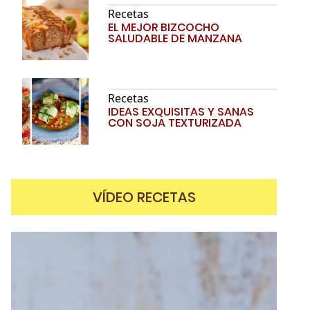
Recetas
EL MEJOR BIZCOCHO
SALUDABLE DE MANZANA
Recetas
IDEAS EXQUISITAS Y SANAS
CON SOJA TEXTURIZADA
VÍDEO RECETAS