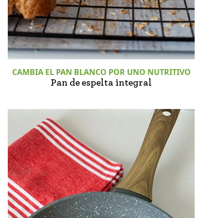
CAMBIA EL PAN BLANCO POR UNO NUTRITIVO
Pan de espelta integral