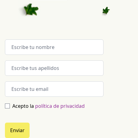
Acepto la
política de privacidad
Enviar