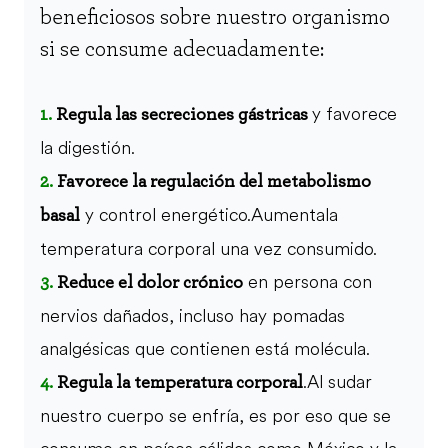
beneficiosos sobre nuestro organismo
si se consume adecuadamente:
y favorece
1.
Regula las secreciones gástricas
la digestión.
2.
Favorece la regulación del metabolismo
y control energético. Aumenta la
basal
temperatura corporal una vez consumido.
en persona con
3.
Reduce el dolor crónico
nervios dañados, incluso hay pomadas
analgésicas que contienen está molécula.
. Al sudar
4.
Regula la temperatura corporal
nuestro cuerpo se enfría, es por eso que se