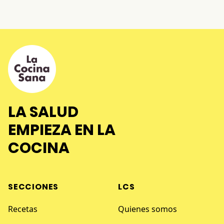
LA SALUD
EMPIEZA EN LA
COCINA
SECCIONES
LCS
Recetas
Quienes somos