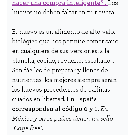
hacer una compra inteligente? .
Los
huevos no deben faltar en tu nevera.
El huevo es un alimento de alto valor
biológico que nos permite comer sano
en cualquiera de sus versiones: a la
plancha, cocido, revuelto, escalfado...
Son fáciles de preparar y llenos de
nutrientes, los mejores siempre serán
los huevos procedentes de gallinas
criados en libertad.
En España
corresponden al código 0 y 1.
En
México y otros países tienen un sello
"Cage free".