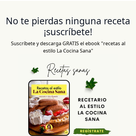
No te pierdas ninguna receta
¡suscríbete!
Suscríbete y descarga GRATIS el ebook "recetas al
estilo La Cocina Sana"