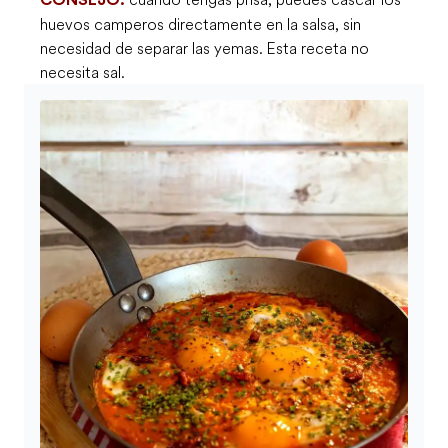
huevos camperos directamente en la salsa, sin
necesidad de separar las yemas. Esta receta no
necesita sal.