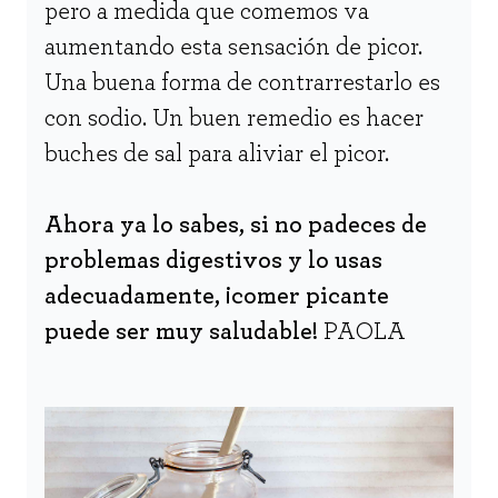
pero a medida que comemos va
aumentando esta sensación de picor.
Una buena forma de contrarrestarlo es
con sodio. Un buen remedio es hacer
buches de sal para aliviar el picor.
Ahora ya lo sabes, si no padeces de
problemas digestivos y lo usas
adecuadamente, ¡comer picante
puede ser muy saludable!
PAOLA