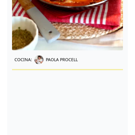
COCINA:
PAOLA PROCELL