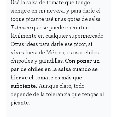
Usé la salsa de tomate que tengo
siempre en mi nevera, y para darle el
toque picante usé unas gotas de salsa
Tabasco
que se puede encontrar
fácilmente en cualquier supermercado.
Otras ideas para darle ese picor, si
vives fuera de México, es usar chiles
chipotles y guindillas.
Con poner un
par de chiles en la salsa cuando se
hierve el tomate es más que
suficiente.
Aunque claro, todo
depende de la tolerancia que tengas al
picante.