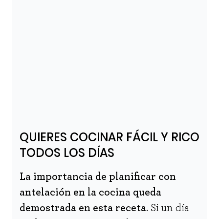
QUIERES COCINAR FÁCIL Y RICO
TODOS LOS DÍAS
La importancia de planificar con
antelación en la cocina queda
demostrada en esta receta
. Si un día