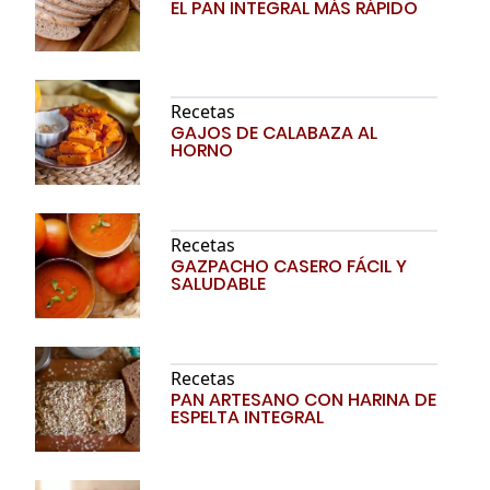
EL PAN INTEGRAL MÁS RÁPIDO
Recetas
GAJOS DE CALABAZA AL
HORNO
Recetas
GAZPACHO CASERO FÁCIL Y
SALUDABLE
Recetas
PAN ARTESANO CON HARINA DE
ESPELTA INTEGRAL