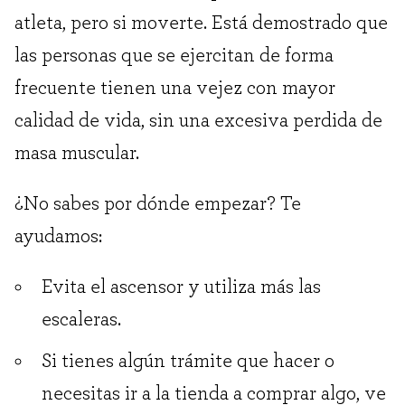
atleta, pero si moverte. Está demostrado que
las personas que se ejercitan de forma
frecuente tienen una vejez con mayor
calidad de vida, sin una excesiva perdida de
masa muscular.
¿No sabes por dónde empezar? Te
ayudamos:
Evita el ascensor y utiliza más las
escaleras.
Si tienes algún trámite que hacer o
necesitas ir a la tienda a comprar algo, ve