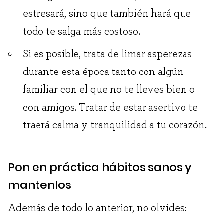
estresará, sino que también hará que
todo te salga más costoso.
Si es posible, trata de limar asperezas
durante esta época tanto con algún
familiar con el que no te lleves bien o
con amigos. Tratar de estar asertivo te
traerá calma y tranquilidad a tu corazón.
Pon en práctica hábitos sanos y
mantenlos
Además de todo lo anterior, no olvides: