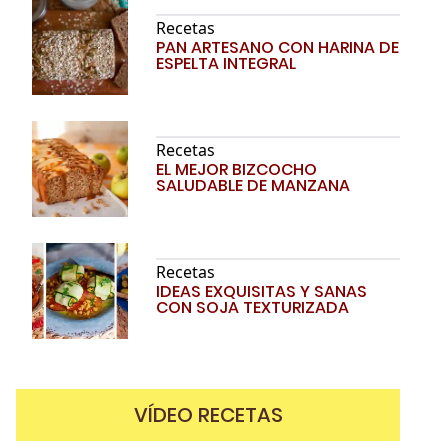
Recetas
PAN ARTESANO CON HARINA DE
ESPELTA INTEGRAL
Recetas
EL MEJOR BIZCOCHO
SALUDABLE DE MANZANA
Recetas
IDEAS EXQUISITAS Y SANAS
CON SOJA TEXTURIZADA
VÍDEO RECETAS