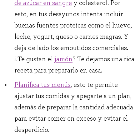
de azúcar en sangre
y colesterol. Por
esto, en tus desayunos intenta incluir
buenas fuentes proteicas como el huevo,
leche, yogurt, queso o carnes magras. Y
deja de lado los embutidos comerciales.
¿Te gustan el
jamón
? Te dejamos una rica
receta para prepararlo en casa.
Planifica tus menús
, esto te permite
ajustar tus comidas y apegarte a un plan,
además de preparar la cantidad adecuada
para evitar comer en exceso y evitar el
desperdicio.