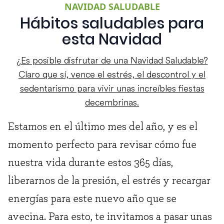
NAVIDAD SALUDABLE
Hábitos saludables para
esta Navidad
¿Es posible disfrutar de una Navidad Saludable?
Claro que sí, vence el estrés, el descontrol y el
sedentarismo para vivir unas increíbles fiestas
decembrinas.
Estamos en el último mes del año, y es el
momento perfecto para revisar cómo fue
nuestra vida durante estos 365 días,
liberarnos de la presión, el estrés y recargar
energías para este nuevo año que se
avecina. Para esto, te invitamos a pasar unas