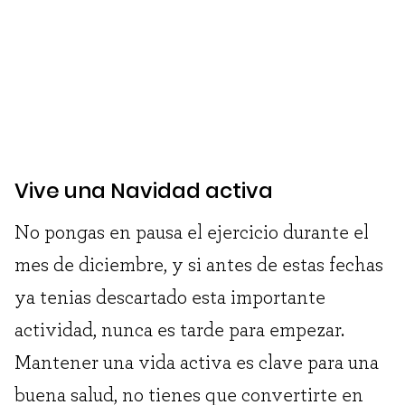
Vive una Navidad activa
No pongas en pausa el ejercicio durante el
mes de diciembre, y si antes de estas fechas
ya tenias descartado esta importante
actividad, nunca es tarde para empezar.
Mantener una vida activa es clave para una
buena salud, no tienes que convertirte en