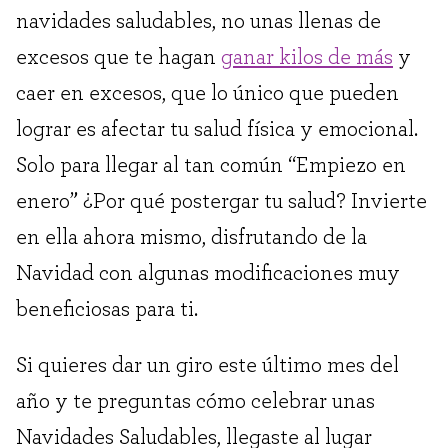
navidades saludables, no unas llenas de
excesos que te hagan
ganar kilos de más
y
caer en excesos, que lo único que pueden
lograr es afectar tu salud física y emocional.
Solo para llegar al tan común “Empiezo en
enero” ¿Por qué postergar tu salud? Invierte
en ella ahora mismo, disfrutando de la
Navidad con algunas modificaciones muy
beneficiosas para ti.
Si quieres dar un giro este último mes del
año y te preguntas cómo celebrar unas
Navidades Saludables, llegaste al lugar