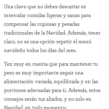
Una clave que no debes descartar es
intercalar comidas ligeras y sanas para
compensar las copiosas y pesadas
tradicionales de la Navidad. Además, tener
claro, no es una opción repetir el menú
navideño todos los días del mes.
Ten muy en cuenta que para mantener tu
peso es muy importante seguir una
alimentación variada, equilibrada y en las
porciones adecuadas para ti. Además, estos
consejos serán tus aliados, y no solo en
Navidad, en todo momento: