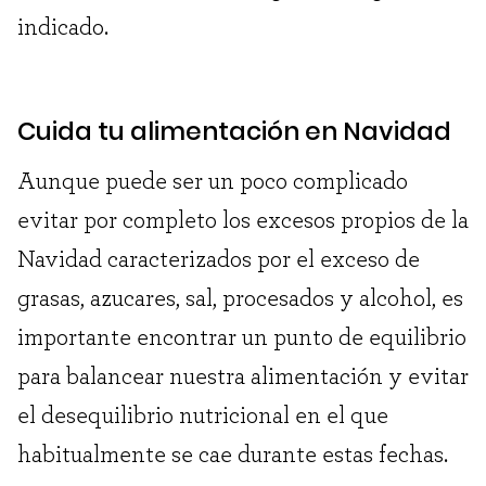
indicado.
Cuida tu alimentación en Navidad
Aunque puede ser un poco complicado
evitar por completo los excesos propios de la
Navidad caracterizados por el exceso de
grasas, azucares, sal, procesados y alcohol, es
importante encontrar un punto de equilibrio
para balancear nuestra alimentación y evitar
el desequilibrio nutricional en el que
habitualmente se cae durante estas fechas.