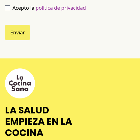
Acepto la
política de privacidad
Enviar
LA SALUD
EMPIEZA EN LA
COCINA