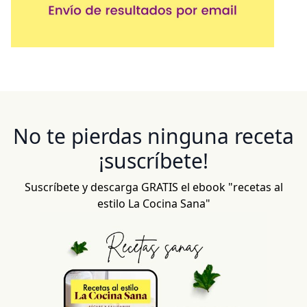
No te pierdas ninguna receta
¡suscríbete!
Suscríbete y descarga GRATIS el ebook "recetas al
estilo La Cocina Sana"