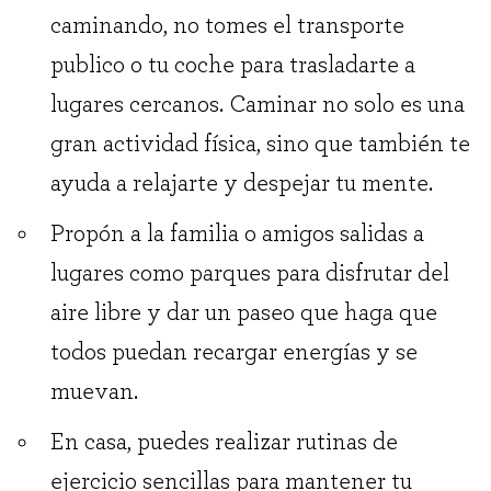
caminando, no tomes el transporte
publico o tu coche para trasladarte a
lugares cercanos. Caminar no solo es una
gran actividad física, sino que también te
ayuda a relajarte y despejar tu mente.
Propón a la familia o amigos salidas a
lugares como parques para disfrutar del
aire libre y dar un paseo que haga que
todos puedan recargar energías y se
muevan.
En casa, puedes realizar rutinas de
ejercicio sencillas para mantener tu