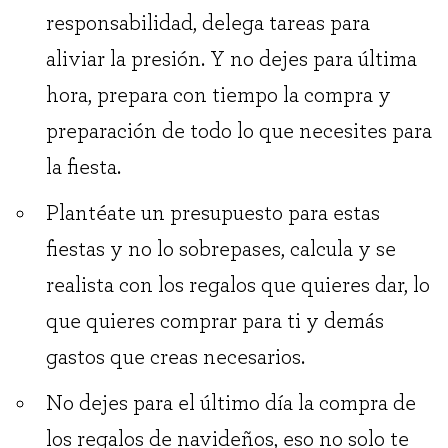
responsabilidad, delega tareas para
aliviar la presión. Y no dejes para última
hora, prepara con tiempo la compra y
preparación de todo lo que necesites para
la fiesta.
Plantéate un presupuesto para estas
fiestas y no lo sobrepases, calcula y se
realista con los regalos que quieres dar, lo
que quieres comprar para ti y demás
gastos que creas necesarios.
No dejes para el último día la compra de
los regalos de navideños, eso no solo te