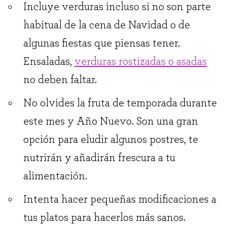
Incluye verduras incluso si no son parte
habitual de la cena de Navidad o de
algunas fiestas que piensas tener.
Ensaladas,
verduras rostizadas o asadas
no deben faltar.
No olvides la fruta de temporada durante
este mes y Año Nuevo. Son una gran
opción para eludir algunos postres, te
nutrirán y añadirán frescura a tu
alimentación.
Intenta hacer pequeñas modificaciones a
tus platos para hacerlos más sanos.