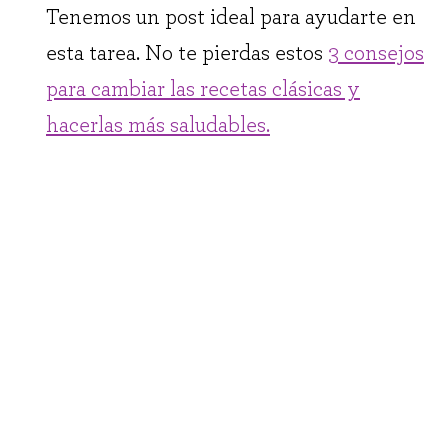
Tenemos un post ideal para ayudarte en
esta tarea. No te pierdas estos
3 consejos
para cambiar las recetas clásicas y
hacerlas más saludables.