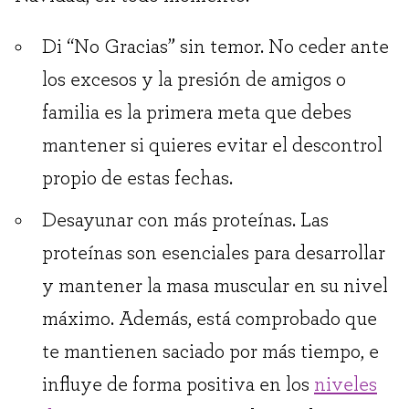
Di “No Gracias” sin temor. No ceder ante
los excesos y la presión de amigos o
familia es la primera meta que debes
mantener si quieres evitar el descontrol
propio de estas fechas.
Desayunar con más proteínas. Las
proteínas son esenciales para desarrollar
y mantener la masa muscular en su nivel
máximo. Además, está comprobado que
te mantienen saciado por más tiempo, e
influye de forma positiva en los
niveles