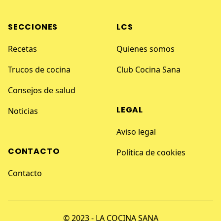
SECCIONES
LCS
Recetas
Quienes somos
Trucos de cocina
Club Cocina Sana
Consejos de salud
LEGAL
Noticias
Aviso legal
CONTACTO
Política de cookies
Contacto
© 2023 - LA COCINA SANA