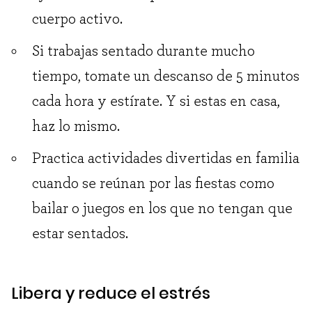
cuerpo activo.
Si trabajas sentado durante mucho
tiempo, tomate un descanso de 5 minutos
cada hora y estírate. Y si estas en casa,
haz lo mismo.
Practica actividades divertidas en familia
cuando se reúnan por las fiestas como
bailar o juegos en los que no tengan que
estar sentados.
Libera y reduce el estrés