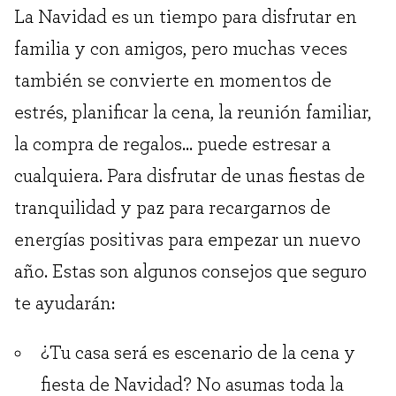
La Navidad es un tiempo para disfrutar en
familia y con amigos, pero muchas veces
también se convierte en momentos de
estrés, planificar la cena, la reunión familiar,
la compra de regalos… puede estresar a
cualquiera. Para disfrutar de unas fiestas de
tranquilidad y paz para recargarnos de
energías positivas para empezar un nuevo
año. Estas son algunos consejos que seguro
te ayudarán:
¿Tu casa será es escenario de la cena y
fiesta de Navidad? No asumas toda la