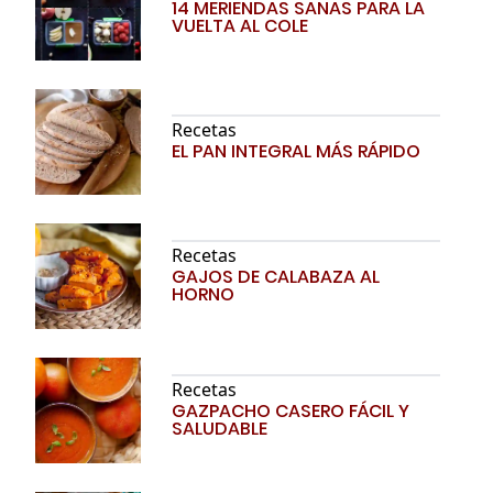
14 MERIENDAS SANAS PARA LA
VUELTA AL COLE
Recetas
EL PAN INTEGRAL MÁS RÁPIDO
Recetas
GAJOS DE CALABAZA AL
HORNO
Recetas
GAZPACHO CASERO FÁCIL Y
SALUDABLE