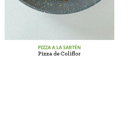
PIZZA A LA SARTÉN
Pizza de Coliflor