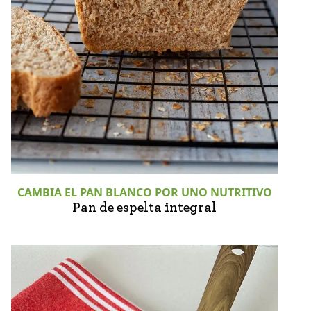
CAMBIA EL PAN BLANCO POR UNO NUTRITIVO
Pan de espelta integral