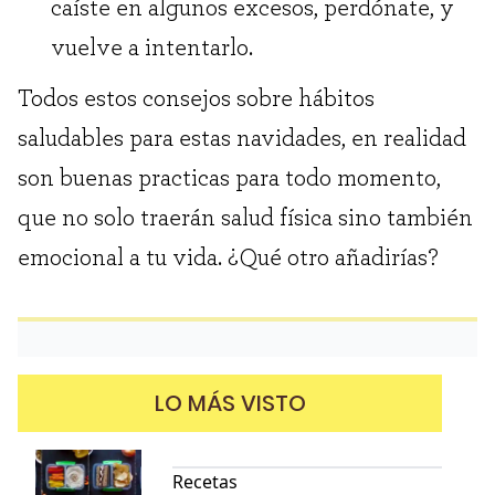
caíste en algunos excesos, perdónate, y
vuelve a intentarlo.
Todos estos consejos sobre hábitos
saludables para estas navidades, en realidad
son buenas practicas para todo momento,
que no solo traerán salud física sino también
emocional a tu vida. ¿Qué otro añadirías?
LO MÁS VISTO
Recetas