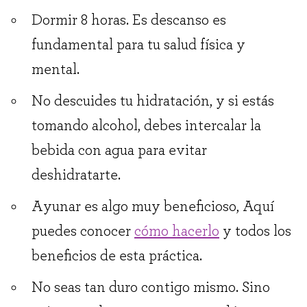
Dormir 8 horas. Es descanso es
fundamental para tu salud física y
mental.
No descuides tu hidratación, y si estás
tomando alcohol, debes intercalar la
bebida con agua para evitar
deshidratarte.
Ayunar es algo muy beneficioso, Aquí
puedes conocer
cómo hacerlo
y todos los
beneficios de esta práctica.
No seas tan duro contigo mismo. Sino