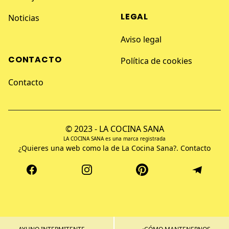
LEGAL
Noticias
Aviso legal
CONTACTO
Política de cookies
Contacto
© 2023 - LA COCINA SANA
LA COCINA SANA es una marca registrada
¿Quieres una web como la de La Cocina Sana?.
Contacto
Facebook
Instagram
Pinterest
Telegram