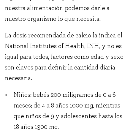
nuestra alimentación podemos darle a
nuestro organismo lo que necesita.
La dosis recomendada de calcio la indica el
National Institutes of Health, INH, y no es
igual para todos, factores como edad y sexo
son claves para definir la cantidad diaria
necesaria.
Niños: bebés 200 miligramos de 0 a 6
meses; de 4 a 8 años 1000 mg, mientras
que niños de 9 y adolescentes hasta los
18 años 1300 mg.