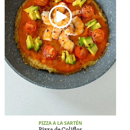
PIZZA A LA SARTÉN
Pizza de Coliflor