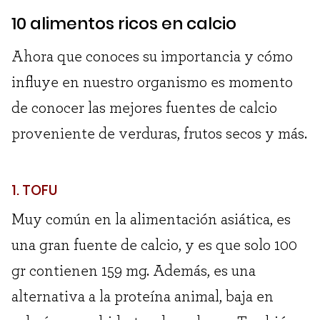
10 alimentos ricos en calcio
Ahora que conoces su importancia y cómo
influye en nuestro organismo es momento
de conocer las mejores fuentes de calcio
proveniente de verduras, frutos secos y más.
1. TOFU
Muy común en la alimentación asiática, es
una gran fuente de calcio, y es que solo 100
gr contienen 159 mg. Además, es una
alternativa a la proteína animal, baja en