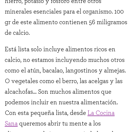
hierro, potasio y fósforo entre otros
minerales esenciales para el organismo. 100
gr de este alimento contienen 56 miligramos
de calcio.
Está lista solo incluye alimentos ricos en
calcio, no estamos incluyendo muchos otros
como el atún, bacalao, langostinos y almejas.
O vegetales como el berro, las acelgas y las
alcachofas… Son muchos alimentos que
podemos incluir en nuestra alimentación.
Con esta pequeña lista, desde
La Cocina
Sana
queremos abrir tu mente a los