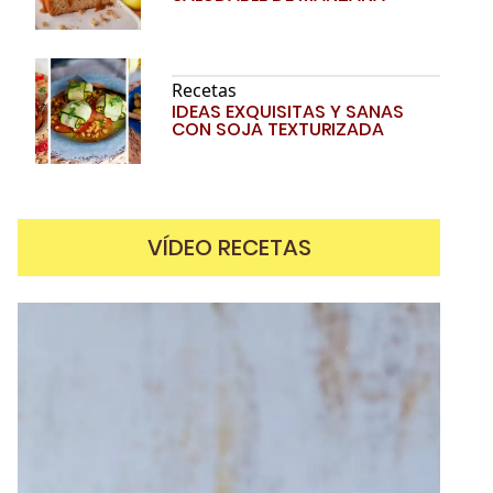
Recetas
IDEAS EXQUISITAS Y SANAS
CON SOJA TEXTURIZADA
VÍDEO RECETAS