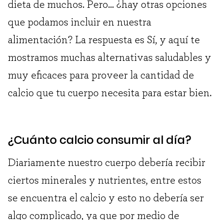
dieta de muchos. Pero… ¿hay otras opciones
que podamos incluir en nuestra
alimentación? La respuesta es Sí, y aquí te
mostramos muchas alternativas saludables y
muy eficaces para proveer la cantidad de
calcio que tu cuerpo necesita para estar bien.
¿Cuánto calcio consumir al día?
Diariamente nuestro cuerpo debería recibir
ciertos minerales y nutrientes, entre estos
se encuentra el calcio y esto no debería ser
algo complicado, ya que por medio de