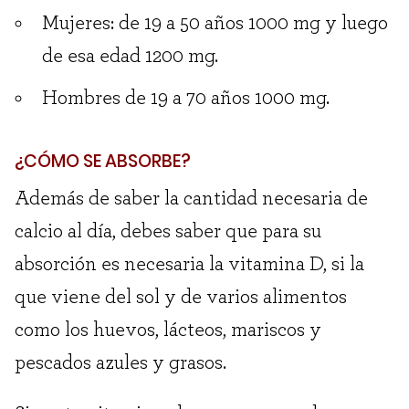
Mujeres: de 19 a 50 años 1000 mg y luego
de esa edad 1200 mg.
Hombres de 19 a 70 años 1000 mg.
¿CÓMO SE ABSORBE?
Además de saber la cantidad necesaria de
calcio al día, debes saber que para su
absorción es necesaria la vitamina D, si la
que viene del sol y de varios alimentos
como los huevos, lácteos, mariscos y
pescados azules y grasos.