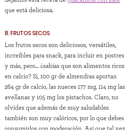
que está deliciosa.
8. FRUTOS SECOS
Los frutos secos son deliciosos, versátiles,
increíbles para snack, para incluir en postres
y más, pero… ¿sabías que son alimentos ricos
en calcio? Si, 100 gr de almendras aportan
264 gr de calcio, las nueces 177 mg, 114 mg las
avellanas y 105 mg los pistachos. Claro, no
olvides que además de muy saludables
también son muy calóricos, por lo que debes
consumirlos con moderación. Así que tal vez