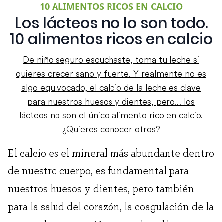
10 ALIMENTOS RICOS EN CALCIO
Los lácteos no lo son todo.
10 alimentos ricos en calcio
De niño seguro escuchaste, toma tu leche si
quieres crecer sano y fuerte. Y realmente no es
algo equivocado, el calcio de la leche es clave
para nuestros huesos y dientes, pero… los
lácteos no son el único alimento rico en calcio.
¿Quieres conocer otros?
El calcio es el mineral más abundante dentro
de nuestro cuerpo, es fundamental para
nuestros huesos y dientes, pero también
para la salud del corazón, la coagulación de la