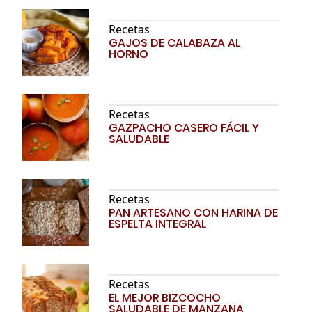
Recetas
GAJOS DE CALABAZA AL
HORNO
Recetas
GAZPACHO CASERO FÁCIL Y
SALUDABLE
Recetas
PAN ARTESANO CON HARINA DE
ESPELTA INTEGRAL
Recetas
EL MEJOR BIZCOCHO
SALUDABLE DE MANZANA