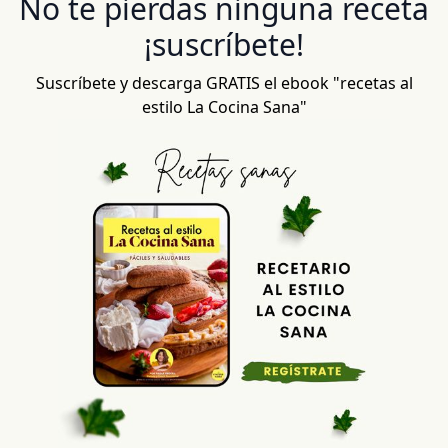
No te pierdas ninguna receta
¡suscríbete!
Suscríbete y descarga GRATIS el ebook "recetas al
estilo La Cocina Sana"