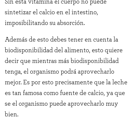
Sin esta vitamina el cuerpo no puede
sintetizar el calcio en el intestino,
imposibilitando su absorción.
Además de esto debes tener en cuenta la
biodisponibilidad del alimento, esto quiere
decir que mientras más biodisponibilidad
tenga, el organismo podrá aprovecharlo
mejor. Es por esto precisamente que la leche
es tan famosa como fuente de calcio, ya que
se el organismo puede aprovecharlo muy
bien.