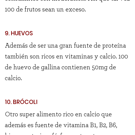
100 de frutos sean un exceso.
9. HUEVOS
Además de ser una gran fuente de proteína
también son ricos en vitaminas y calcio. 100
de huevo de gallina contienen 50mg de
calcio.
10. BRÓCOLI
Otro super alimento rico en calcio que
además es fuente de vitamina B1, B2, B6,