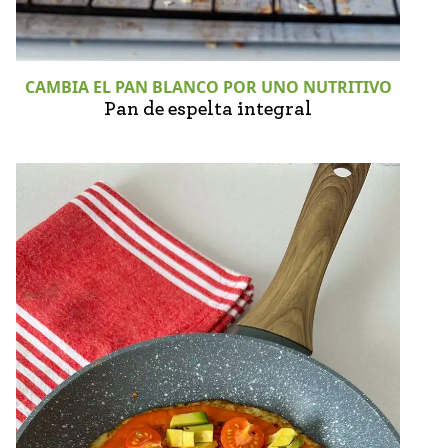
CAMBIA EL PAN BLANCO POR UNO NUTRITIVO
Pan de espelta integral