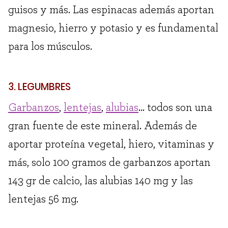
guisos y más. Las espinacas además aportan
magnesio, hierro y potasio y es fundamental
para los músculos.
3. LEGUMBRES
Garbanzos
,
lentejas
,
alubias
… todos son una
gran fuente de este mineral. Además de
aportar proteína vegetal, hiero, vitaminas y
más, solo 100 gramos de garbanzos aportan
143 gr de calcio, las alubias 140 mg y las
lentejas 56 mg.