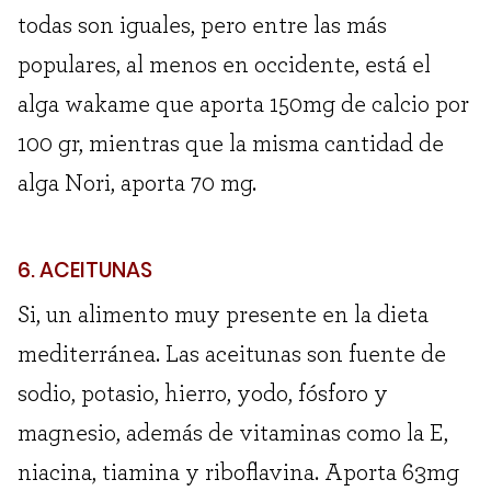
todas son iguales, pero entre las más
populares, al menos en occidente, está el
alga wakame que aporta 150mg de calcio por
100 gr, mientras que la misma cantidad de
alga Nori, aporta 70 mg.
6. ACEITUNAS
Si, un alimento muy presente en la dieta
mediterránea. Las aceitunas son fuente de
sodio, potasio, hierro, yodo, fósforo y
magnesio, además de vitaminas como la E,
niacina, tiamina y riboflavina. Aporta 63mg