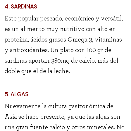
4. SARDINAS
Este popular pescado, económico y versátil,
es un alimento muy nutritivo con alto en
proteína, ácidos grasos Omega 3, vitaminas
y antioxidantes. Un plato con 100 gr de
sardinas aportan 380mg de calcio, más del
doble que el de la leche.
5. ALGAS
Nuevamente la cultura gastronómica de
Asia se hace presente, ya que las algas son
una gran fuente calcio y otros minerales. No