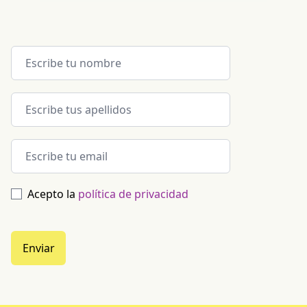
Acepto la
política de privacidad
Enviar