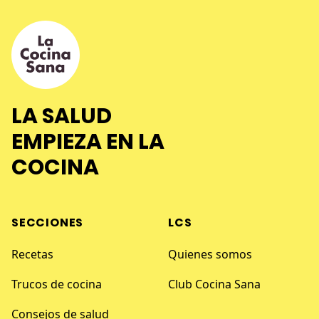
LA SALUD
EMPIEZA EN LA
COCINA
SECCIONES
LCS
Recetas
Quienes somos
Trucos de cocina
Club Cocina Sana
Consejos de salud