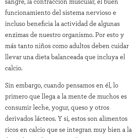
sangre, la contracción muscular, el buen
funcionamiento del sistema nervioso e
incluso beneficia la actividad de algunas
enzimas de nuestro organismo. Por esto y
más tanto niños como adultos deben cuidar
llevar una dieta balanceada que incluya el
calcio.
Sin embargo, cuando pensamos en él, lo
primero que llega a la mente de muchos es
consumir leche, yogur, queso y otros
derivados lácteos. Y si, estos son alimentos
ricos en calcio que se integran muy bien a la