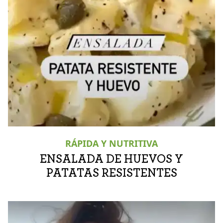
RÁPIDA Y NUTRITIVA
ENSALADA DE HUEVOS Y
PATATAS RESISTENTES