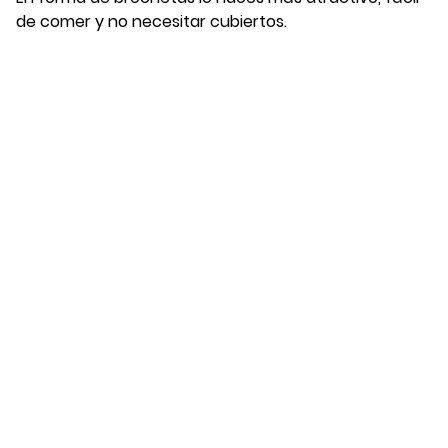
de comer y no necesitar cubiertos.