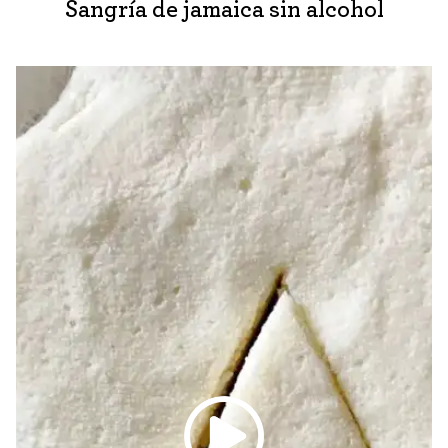
Sangría de jamaica sin alcohol