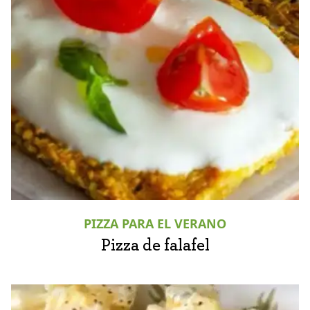
PIZZA PARA EL VERANO
Pizza de falafel