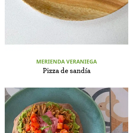
MERIENDA VERANIEGA
Pizza de sandía