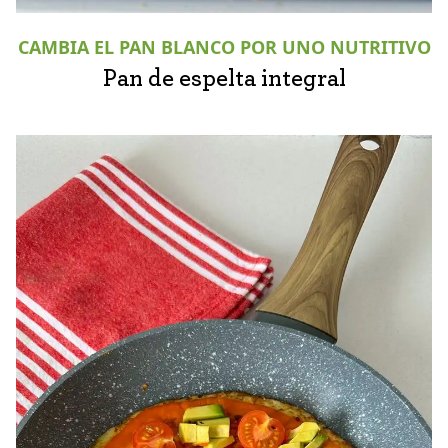
CAMBIA EL PAN BLANCO POR UNO NUTRITIVO
Pan de espelta integral