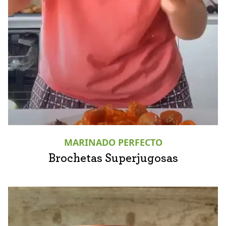
MARINADO PERFECTO
Brochetas Superjugosas