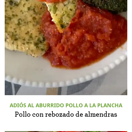
ADIÓS AL ABURRIDO POLLO A LA PLANCHA
Pollo con rebozado de almendras