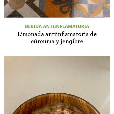
BEBIDA ANTIINFLAMATORIA
Limonada antiinflamatoria de
cúrcuma y jengibre