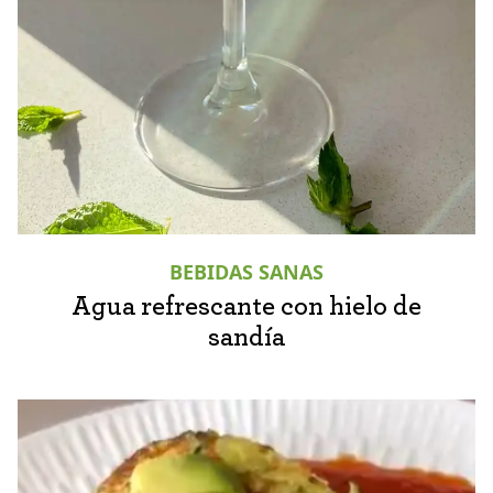
BEBIDAS SANAS
Agua refrescante con hielo de
sandía