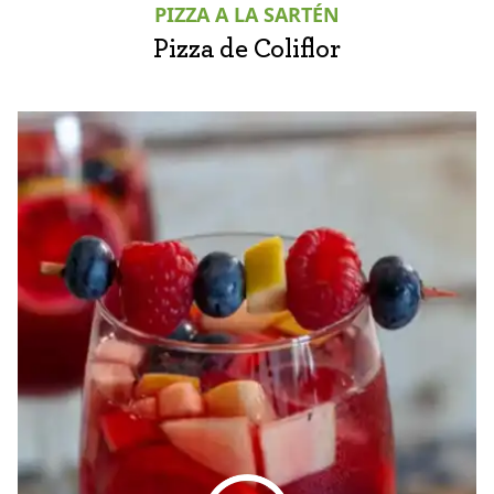
PIZZA A LA SARTÉN
Pizza de Coliflor