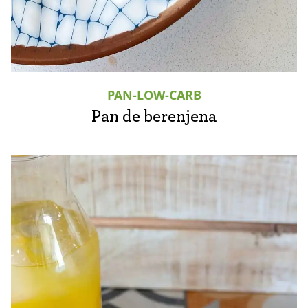
PAN-LOW-CARB
Pan de berenjena