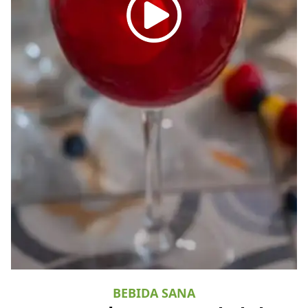
BEBIDA SANA