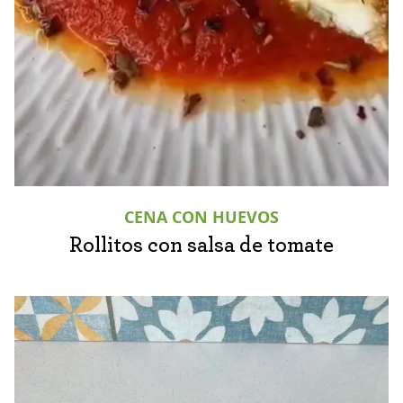
CENA CON HUEVOS
Rollitos con salsa de tomate