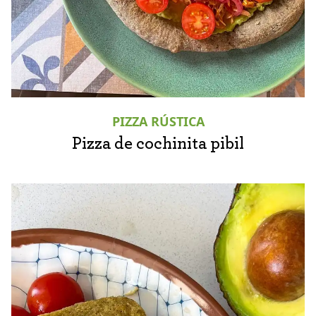
PIZZA RÚSTICA
Pizza de cochinita pibil