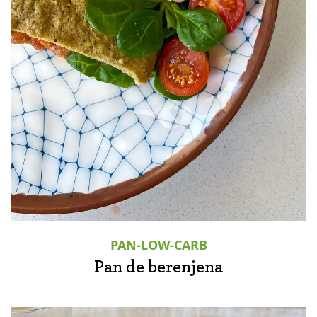
PAN-LOW-CARB
Pan de berenjena