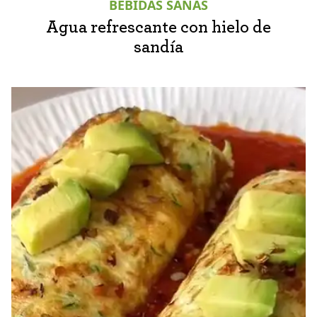
BEBIDAS SANAS
Agua refrescante con hielo de
sandía