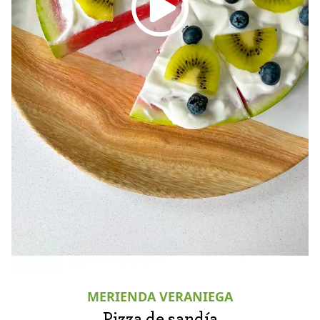
MERIENDA VERANIEGA
Pizza de sandía