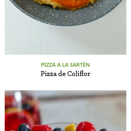
PIZZA A LA SARTÉN
Pizza de Coliflor