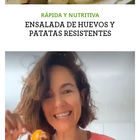
RÁPIDA Y NUTRITIVA
ENSALADA DE HUEVOS Y
PATATAS RESISTENTES