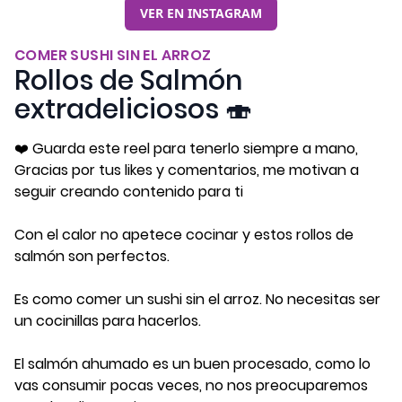
VER EN INSTAGRAM
COMER SUSHI SIN EL ARROZ
Rollos de Salmón
extradeliciosos 🍣
❤️️ Guarda este reel para tenerlo siempre a mano,
Gracias por tus likes y comentarios, me motivan a
seguir creando contenido para ti
Con el calor no apetece cocinar y estos rollos de
salmón son perfectos.
Es como comer un sushi sin el arroz. No necesitas ser
un cocinillas para hacerlos.
El salmón ahumado es un buen procesado, como lo
vas consumir pocas veces, no nos preocuparemos