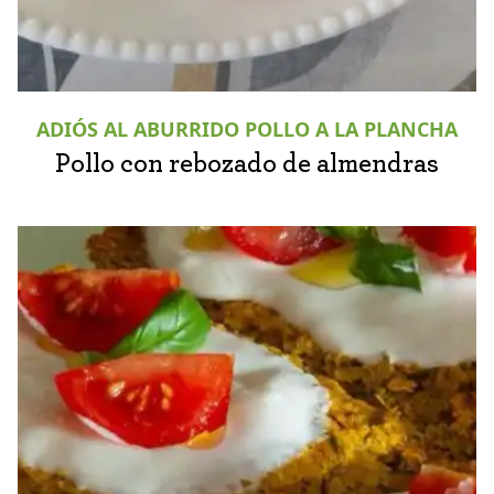
ADIÓS AL ABURRIDO POLLO A LA PLANCHA
Pollo con rebozado de almendras