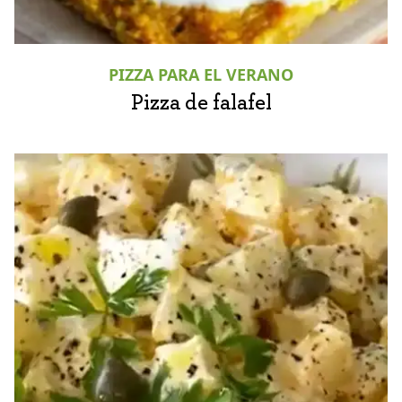
PIZZA PARA EL VERANO
Pizza de falafel