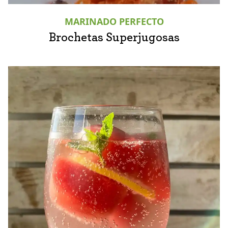
MARINADO PERFECTO
Brochetas Superjugosas