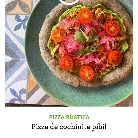
PIZZA RÚSTICA
Pizza de cochinita pibil