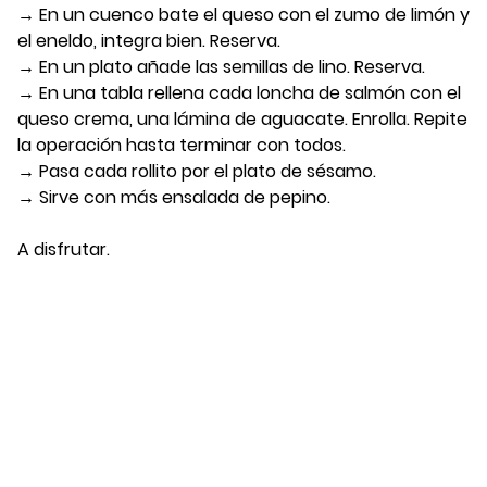
→ En un cuenco bate el queso con el zumo de limón y
el eneldo, integra bien. Reserva.
→ En un plato añade las semillas de lino. Reserva.
→ En una tabla rellena cada loncha de salmón con el
queso crema, una lámina de aguacate. Enrolla. Repite
la operación hasta terminar con todos.
→ Pasa cada rollito por el plato de sésamo.
→ Sirve con más ensalada de pepino.
A disfrutar.