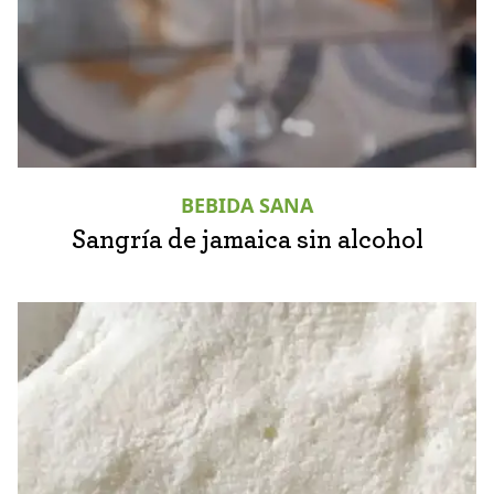
BEBIDA SANA
Sangría de jamaica sin alcohol