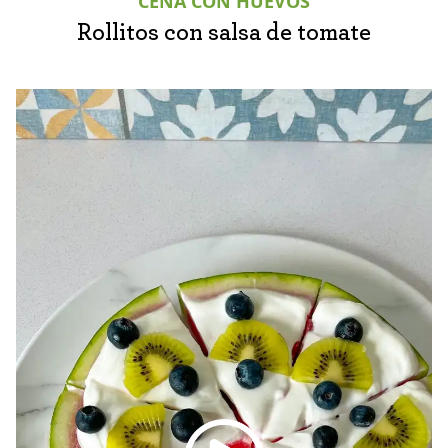
CENA CON HUEVOS
Rollitos con salsa de tomate