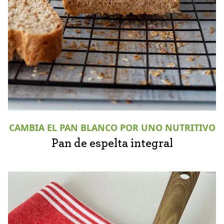
CAMBIA EL PAN BLANCO POR UNO NUTRITIVO
Pan de espelta integral